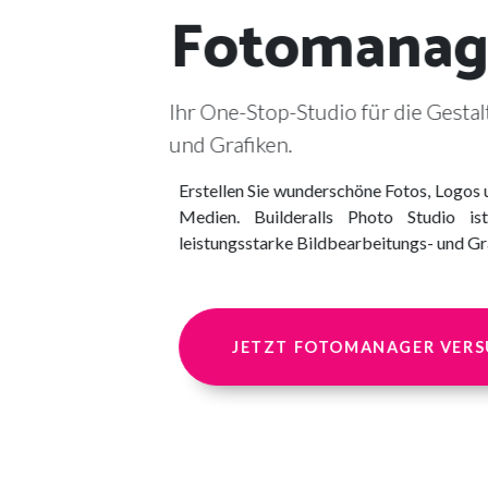
Fotomanag
Ihr One-Stop-Studio für die Gesta
und Grafiken.
Erstellen Sie wunderschöne Fotos, Logos 
Medien. Builderalls Photo Studio is
leistungsstarke Bildbearbeitungs- und G
JETZT FOTOMANAGER VER