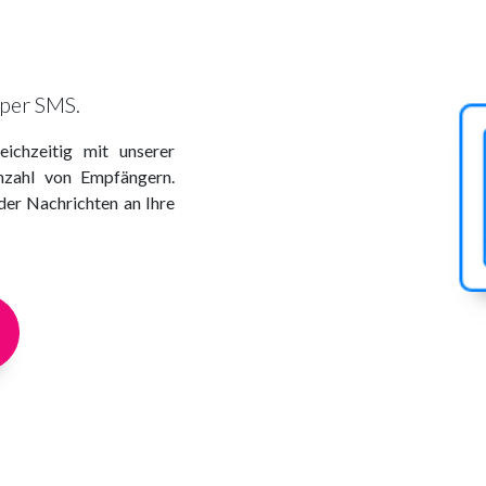
 per SMS.
eichzeitig mit unserer
zahl von Empfängern.
der Nachrichten an Ihre