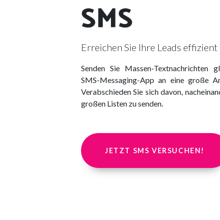
SMS
Erreichen Sie Ihre Leads effizient
Senden Sie Massen-Textnachrichten gl
SMS-Messaging-App an eine große An
Verabschieden Sie sich davon, nacheinan
großen Listen zu senden.
JETZT SMS VERSUCHEN!