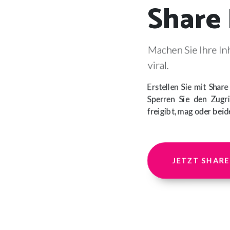
Share
Machen Sie Ihre In
viral.
Erstellen Sie mit Share
Sperren Sie den Zugri
freigibt, mag oder beide
JETZT SHARE