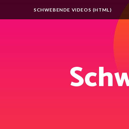
SCHWEBENDE VIDEOS (HTML)
Schw