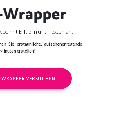
-Wrapper
eos mit Bildern und Texten an.
n Sie erstaunliche, aufsehenerregende
 Minuten erstellen!
O-WRAPPER VERSUCHEN!