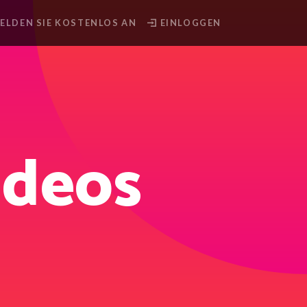
ELDEN SIE KOSTENLOS AN
EINLOGGEN
ideos