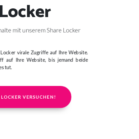
 Locker
halte mit unserem Share Locker
 Locker virale Zugriffe auf Ihre Website.
ff auf Ihre Website, bis jemand beide
s tut.
 LOCKER VERSUCHEN!