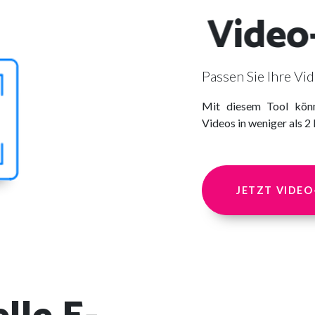
Video
Passen Sie Ihre Vid
Mit diesem Tool könne
Videos in weniger als 2
JETZT VIDE