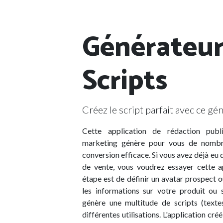
Générateur
Scripts
Créez le script parfait avec ce gé
Cette application de rédaction publi
marketing génère pour vous de nombr
conversion efficace. Si vous avez déjà eu 
de vente, vous voudrez essayer cette a
étape est de définir un avatar prospect ou
les informations sur votre produit ou se
génère une multitude de scripts (texte
différentes utilisations. L'application créé