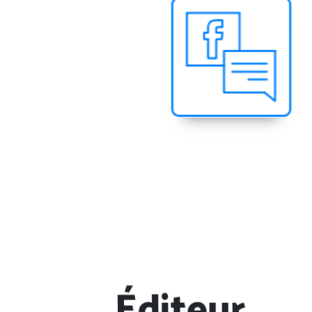
Éditeur