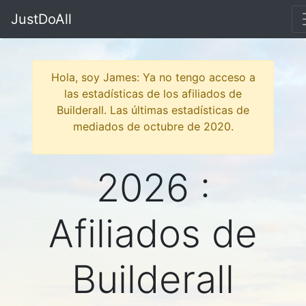
JustDoAll
Hola, soy James: Ya no tengo acceso a
las estadísticas de los afiliados de
Builderall. Las últimas estadísticas de
mediados de octubre de 2020.
2026 :
Afiliados de
Builderall