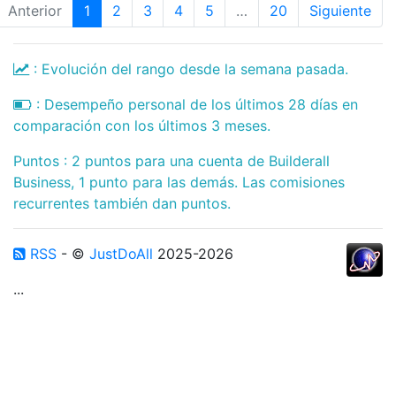
Anterior
1
2
3
4
5
…
20
Siguiente
: Evolución del rango desde la semana pasada.
: Desempeño personal de los últimos 28 días en
comparación con los últimos 3 meses.
Puntos : 2 puntos para una cuenta de Builderall
Business, 1 punto para las demás. Las comisiones
recurrentes también dan puntos.
RSS
- ©
JustDoAll
2025-2026
...