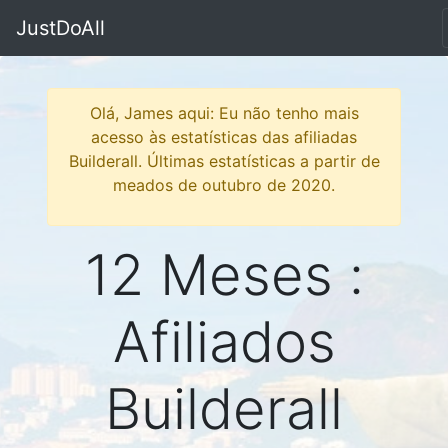
JustDoAll
Olá, James aqui: Eu não tenho mais
acesso às estatísticas das afiliadas
Builderall. Últimas estatísticas a partir de
meados de outubro de 2020.
12 Meses :
Afiliados
Builderall