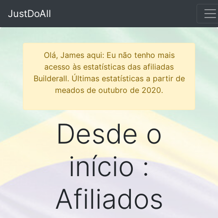
JustDoAll
Olá, James aqui: Eu não tenho mais
acesso às estatísticas das afiliadas
Builderall. Últimas estatísticas a partir de
meados de outubro de 2020.
Desde o
início :
Afiliados