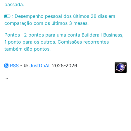
passada.
: Desempenho pessoal dos últimos 28 dias em
comparação com os últimos 3 meses.
Pontos : 2 pontos para uma conta Builderall Business,
1 ponto para os outros. Comissões recorrentes
também dão pontos.
RSS
- ©
JustDoAll
2025-2026
...