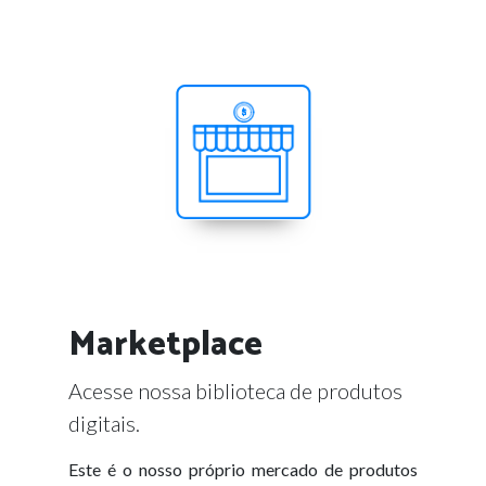
Marketplace
Acesse nossa biblioteca de produtos
digitais.
Este é o nosso próprio mercado de produtos