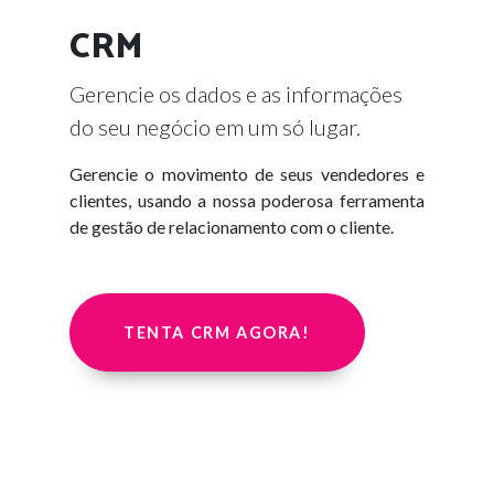
CRM
Gerencie os dados e as informações
do seu negócio em um só lugar.
Gerencie o movimento de seus vendedores e
clientes, usando a nossa poderosa ferramenta
de gestão de relacionamento com o cliente.
TENTA CRM AGORA!