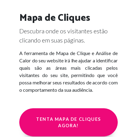
Mapa de Cliques
Descubra onde os visitantes estão
clicando em suas páginas.
A ferramenta de Mapa de Clique e Análise de
Calor do seu website irá lhe ajudar a identificar
quais são as áreas mais clicadas pelos
visitantes do seu site, permitindo que você
possa melhorar seus resultados de acordo com
o comportamento da sua audiência.
TENTA MAPA DE CLIQUES
AGORA!