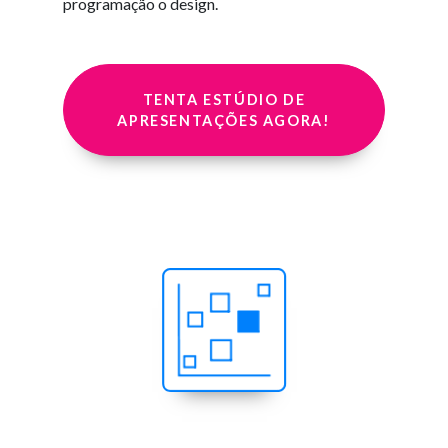
programação o design.
TENTA ESTÚDIO DE
APRESENTAÇÕES AGORA!