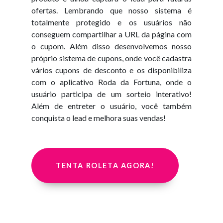
ofertas. Lembrando que nosso sistema é
totalmente protegido e os usuários não
conseguem compartilhar a URL da página com
o cupom. Além disso desenvolvemos nosso
próprio sistema de cupons, onde você cadastra
vários cupons de desconto e os disponibiliza
com o aplicativo Roda da Fortuna, onde o
usuário participa de um sorteio interativo!
Além de entreter o usuário, você também
conquista o lead e melhora suas vendas!
TENTA ROLETA AGORA!