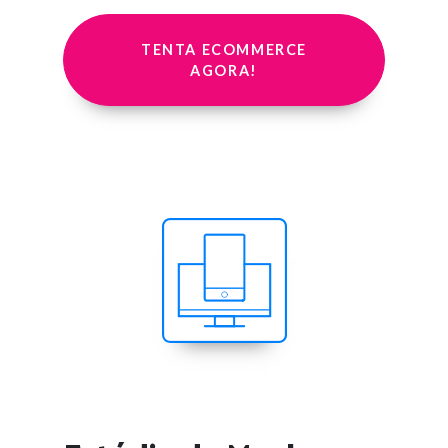
TENTA ECOMMERCE
AGORA!