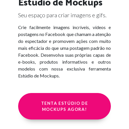
Estúdio de Mockups
Seu espaço para criar imagens e gifs.
Crie facilmente imagens incríveis, vídeos e
postagens no Facebook que chamam a atenção
do espectador e promovem ações com muito
mais eficácia do que uma postagem padrão no
Facebook. Desenvolva suas próprias capas de
e-books, produtos informativos e outros
modelos com nossa exclusiva ferramenta
Estúdio de Mockups.
TENTA ESTÚDIO DE
MOCKUPS AGORA!