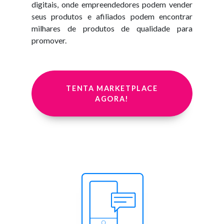
digitais, onde empreendedores podem vender
seus produtos e afiliados podem encontrar
milhares de produtos de qualidade para
promover.
TENTA MARKETPLACE
AGORA!