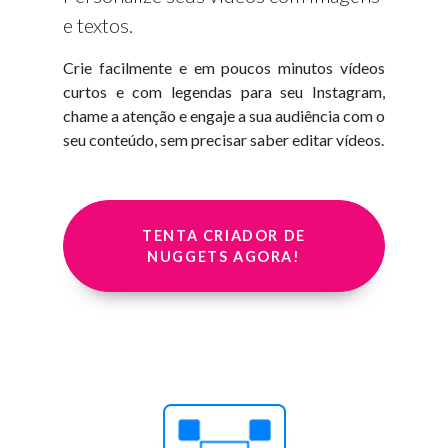
e textos.
Crie facilmente e em poucos minutos vídeos
curtos e com legendas para seu Instagram,
chame a atenção e engaje a sua audiência com o
seu conteúdo, sem precisar saber editar vídeos.
TENTA CRIADOR DE
NUGGETS AGORA!