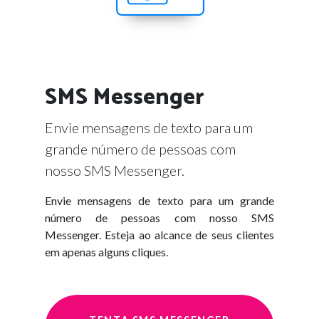
SMS Messenger
Envie mensagens de texto para um
grande número de pessoas com
nosso SMS Messenger.
Envie mensagens de texto para um grande
número de pessoas com nosso SMS
Messenger. Esteja ao alcance de seus clientes
em apenas alguns cliques.