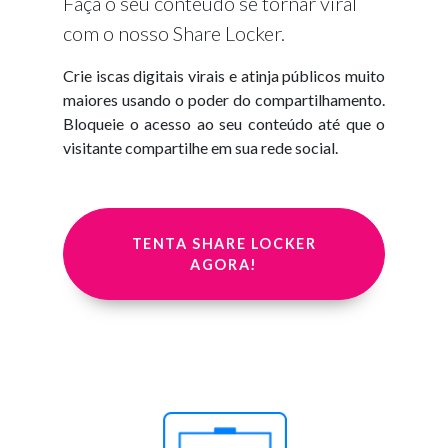
Faça o seu conteúdo se tornar viral
com o nosso Share Locker.
Crie iscas digitais virais e atinja públicos muito
maiores usando o poder do compartilhamento.
Bloqueie o acesso ao seu conteúdo até que o
visitante compartilhe em sua rede social.
TENTA SHARE LOCKER
AGORA!