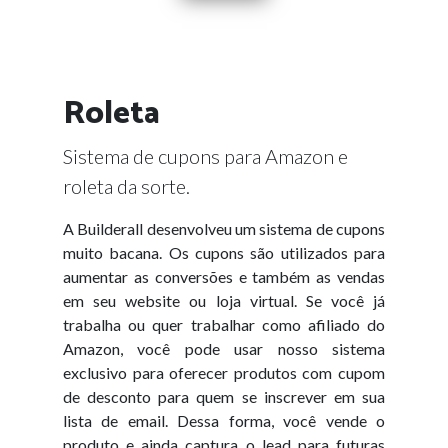
Roleta
Sistema de cupons para Amazon e
roleta da sorte.
A Builderall desenvolveu um sistema de cupons
muito bacana. Os cupons são utilizados para
aumentar as conversões e também as vendas
em seu website ou loja virtual. Se você já
trabalha ou quer trabalhar como afiliado do
Amazon, você pode usar nosso sistema
exclusivo para oferecer produtos com cupom
de desconto para quem se inscrever em sua
lista de email. Dessa forma, você vende o
produto e ainda captura o lead para futuras