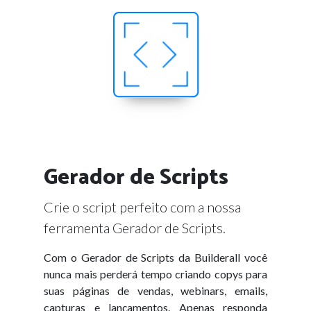
Gerador de Scripts
Crie o script perfeito com a nossa
ferramenta Gerador de Scripts.
Com o Gerador de Scripts da Builderall você
nunca mais perderá tempo criando copys para
suas páginas de vendas, webinars, emails,
capturas e lançamentos. Apenas responda