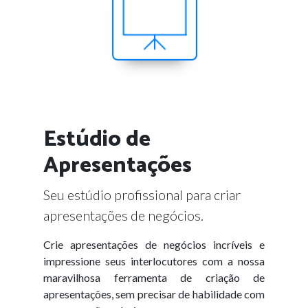
Estúdio de
Apresentações
Seu estúdio profissional para criar
apresentações de negócios.
Crie apresentações de negócios incríveis e
impressione seus interlocutores com a nossa
maravilhosa ferramenta de criação de
apresentações, sem precisar de habilidade com