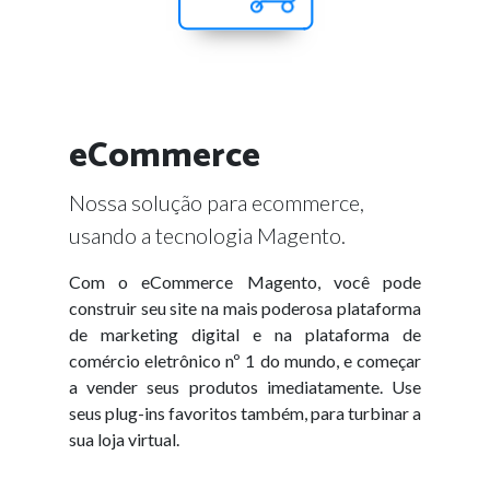
eCommerce
Nossa solução para ecommerce,
usando a tecnologia Magento.
Com o eCommerce Magento, você pode
construir seu site na mais poderosa plataforma
de marketing digital e na plataforma de
comércio eletrônico nº 1 do mundo, e começar
a vender seus produtos imediatamente. Use
seus plug-ins favoritos também, para turbinar a
sua loja virtual.