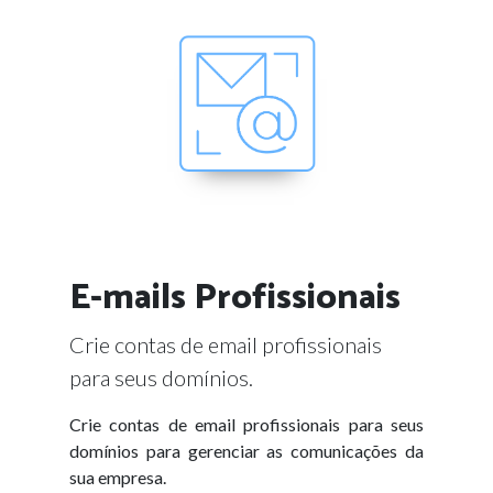
E-mails Profissionais
Crie contas de email profissionais
para seus domínios.
Crie contas de email profissionais para seus
domínios para gerenciar as comunicações da
sua empresa.