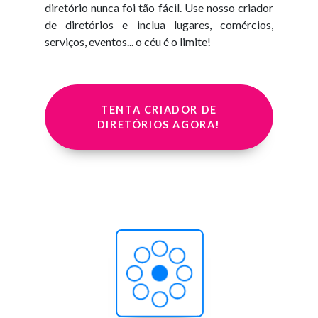
diretório nunca foi tão fácil. Use nosso criador
de diretórios e inclua lugares, comércios,
serviços, eventos... o céu é o limite!
TENTA CRIADOR DE
DIRETÓRIOS AGORA!