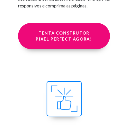
responsivos e comprima as páginas.
TENTA CONSTRUTOR
PIXEL PERFECT AGORA!