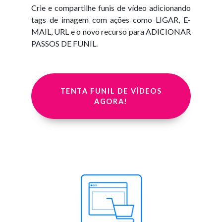
Crie e compartilhe funis de vídeo adicionando
tags de imagem com ações como LIGAR, E-
MAIL, URL e o novo recurso para ADICIONAR
PASSOS DE FUNIL.
TENTA FUNIL DE VÍDEOS
AGORA!