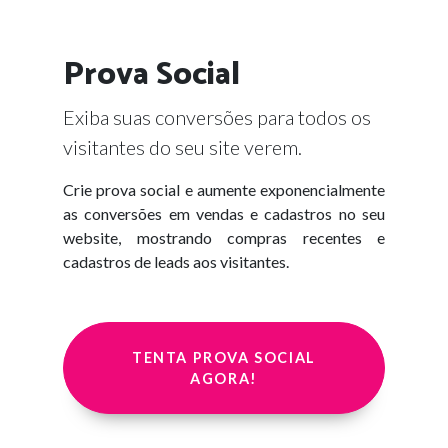
Prova Social
Exiba suas conversões para todos os
visitantes do seu site verem.
Crie prova social e aumente exponencialmente
as conversões em vendas e cadastros no seu
website, mostrando compras recentes e
cadastros de leads aos visitantes.
TENTA PROVA SOCIAL
AGORA!