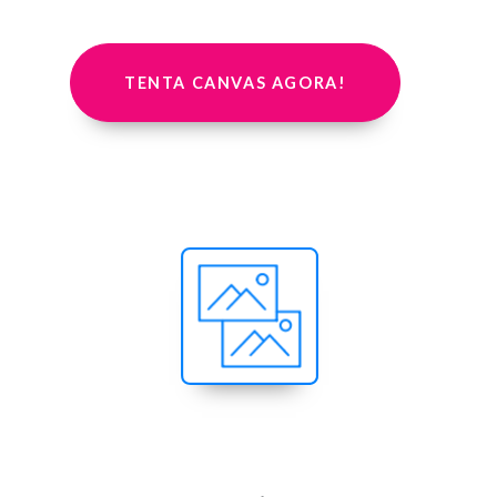
TENTA CANVAS AGORA!