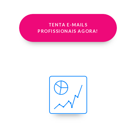
TENTA E-MAILS
PROFISSIONAIS AGORA!