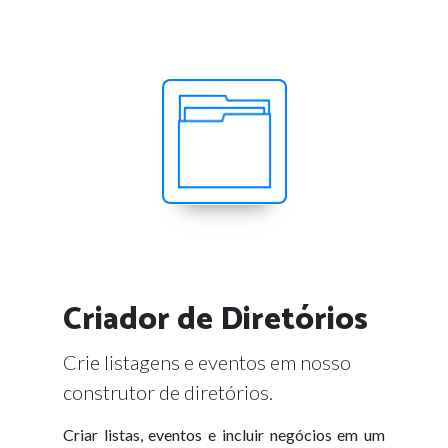
Criador de Diretórios
Crie listagens e eventos em nosso
construtor de diretórios.
Criar listas, eventos e incluir negócios em um