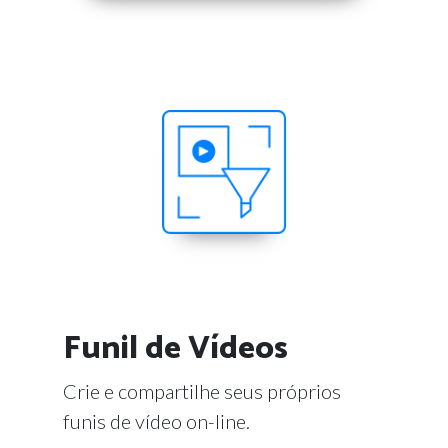
Funil de Vídeos
Crie e compartilhe seus próprios
funis de vídeo on-line.