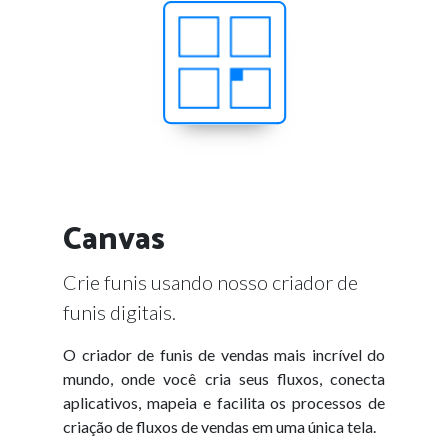
Canvas
Crie funis usando nosso criador de
funis digitais.
O criador de funis de vendas mais incrível do
mundo, onde você cria seus fluxos, conecta
aplicativos, mapeia e facilita os processos de
criação de fluxos de vendas em uma única tela.