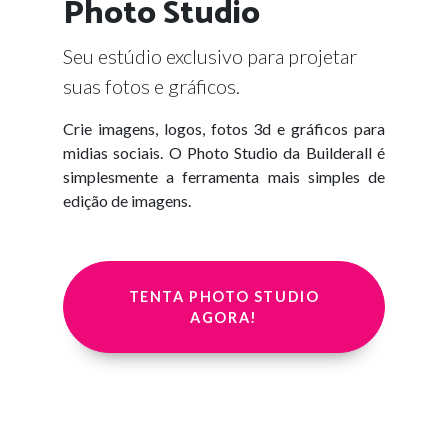
Photo Studio
Seu estúdio exclusivo para projetar
suas fotos e gráficos.
Crie imagens, logos, fotos 3d e gráficos para
midias sociais. O Photo Studio da Builderall é
simplesmente a ferramenta mais simples de
edição de imagens.
TENTA PHOTO STUDIO
AGORA!