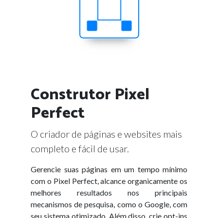
Construtor Pixel
Perfect
O criador de páginas e websites mais
completo e fácil de usar.
Gerencie suas páginas em um tempo mínimo
com o Pixel Perfect, alcance organicamente os
melhores resultados nos principais
mecanismos de pesquisa, como o Google, com
seu sistema otimizado. Além disso, crie opt-ins