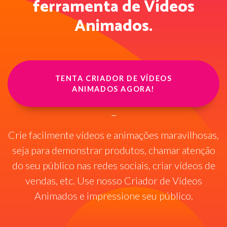
ferramenta de Vídeos
Animados.
TENTA CRIADOR DE VÍDEOS
ANIMADOS AGORA!
...
Crie facilmente vídeos e animações maravilhosas,
seja para demonstrar produtos, chamar atenção
do seu público nas redes sociais, criar vídeos de
vendas, etc. Use nosso Criador de Vídeos
Animados e impressione seu público.