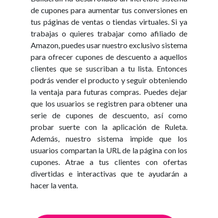
de cupones para aumentar tus conversiones en
tus páginas de ventas o tiendas virtuales. Si ya
trabajas o quieres trabajar como afiliado de
Amazon, puedes usar nuestro exclusivo sistema
para ofrecer cupones de descuento a aquellos
clientes que se suscriban a tu lista. Entonces
podrás vender el producto y seguir obteniendo
la ventaja para futuras compras. Puedes dejar
que los usuarios se registren para obtener una
serie de cupones de descuento, así como
probar suerte con la aplicación de Ruleta.
Además, nuestro sistema impide que los
usuarios compartan la URL de la página con los
cupones. Atrae a tus clientes con ofertas
divertidas e interactivas que te ayudarán a
hacer la venta.