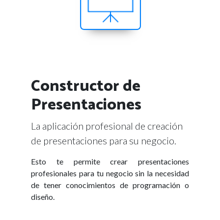
Constructor de
Presentaciones
La aplicación profesional de creación
de presentaciones para su negocio.
Esto te permite crear presentaciones
profesionales para tu negocio sin la necesidad
de tener conocimientos de programación o
diseño.