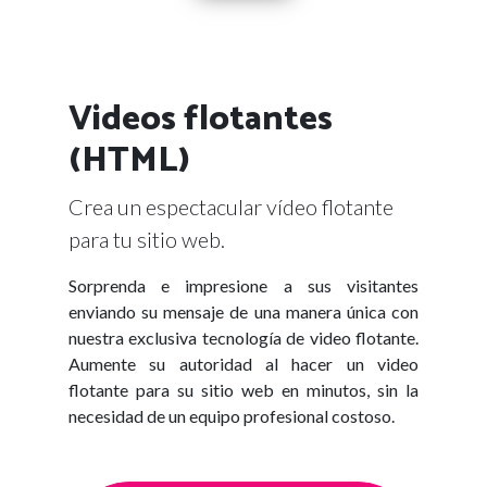
Videos flotantes
(HTML)
Crea un espectacular vídeo flotante
para tu sitio web.
Sorprenda e impresione a sus visitantes
enviando su mensaje de una manera única con
nuestra exclusiva tecnología de video flotante.
Aumente su autoridad al hacer un video
flotante para su sitio web en minutos, sin la
necesidad de un equipo profesional costoso.