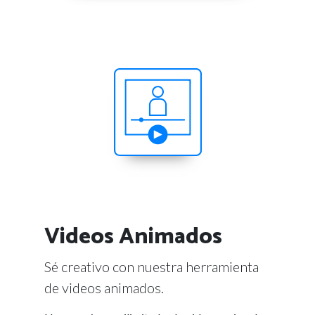
Videos Animados
Sé creativo con nuestra herramienta
de videos animados.