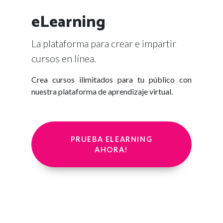
eLearning
La plataforma para crear e impartir
cursos en línea.
Crea cursos ilimitados para tu público con
nuestra plataforma de aprendizaje virtual.
PRUEBA ELEARNING
AHORA!