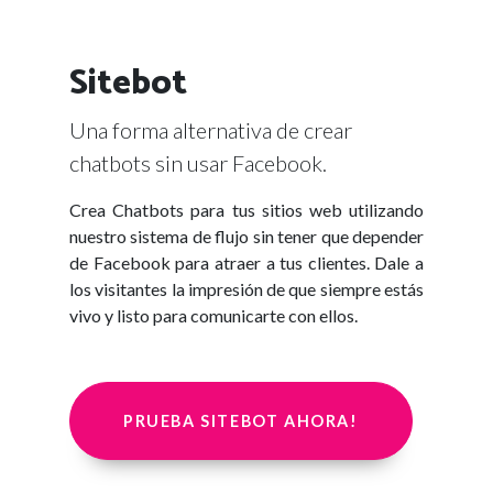
Sitebot
Una forma alternativa de crear
chatbots sin usar Facebook.
Crea Chatbots para tus sitios web utilizando
nuestro sistema de flujo sin tener que depender
de Facebook para atraer a tus clientes. Dale a
los visitantes la impresión de que siempre estás
vivo y listo para comunicarte con ellos.
PRUEBA SITEBOT AHORA!