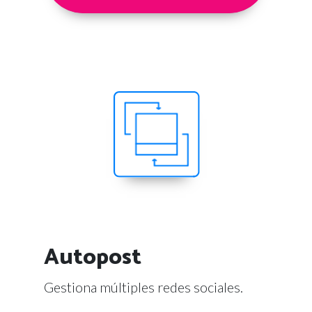
Autopost
Gestiona múltiples redes sociales.