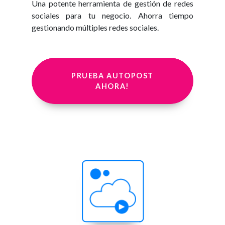
Una potente herramienta de gestión de redes
sociales para tu negocio. Ahorra tiempo
gestionando múltiples redes sociales.
PRUEBA AUTOPOST
AHORA!