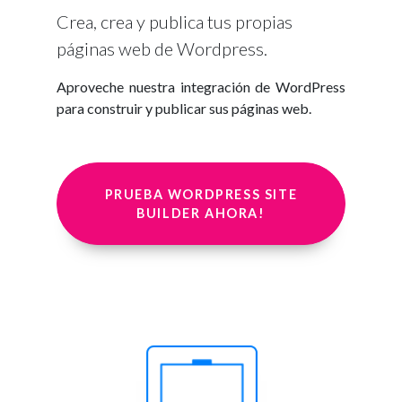
Crea, crea y publica tus propias
páginas web de Wordpress.
Aproveche nuestra integración de WordPress
para construir y publicar sus páginas web.
PRUEBA WORDPRESS SITE
BUILDER AHORA!