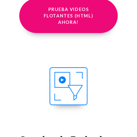
PRUEBA VIDEOS
FLOTANTES (HTML)
AHORA!