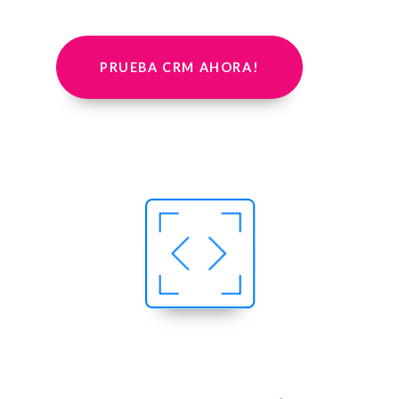
PRUEBA CRM AHORA!