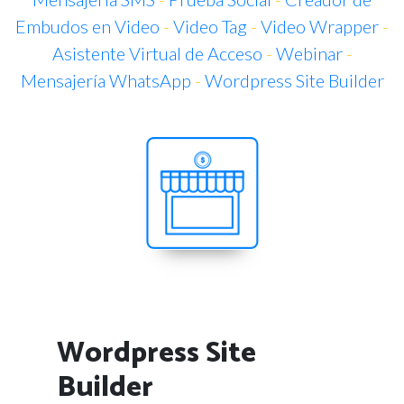
Embudos en Video
-
Video Tag
-
Video Wrapper
-
Asistente Virtual de Acceso
-
Webinar
-
Mensajería WhatsApp
-
Wordpress Site Builder
Wordpress Site
Builder