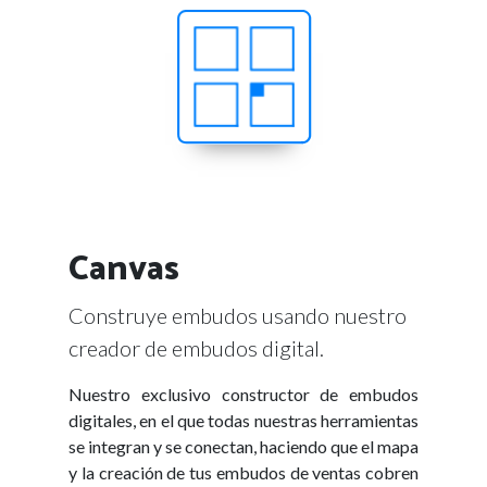
Canvas
Construye embudos usando nuestro
creador de embudos digital.
Nuestro exclusivo constructor de embudos
digitales, en el que todas nuestras herramientas
se integran y se conectan, haciendo que el mapa
y la creación de tus embudos de ventas cobren