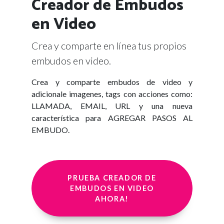
Creador de Embudos
en Video
Crea y comparte en línea tus propios
embudos en video.
Crea y comparte embudos de video y
adicionale imagenes, tags con acciones como:
LLAMADA, EMAIL, URL y una nueva
característica para AGREGAR PASOS AL
EMBUDO.
PRUEBA CREADOR DE
EMBUDOS EN VIDEO
AHORA!