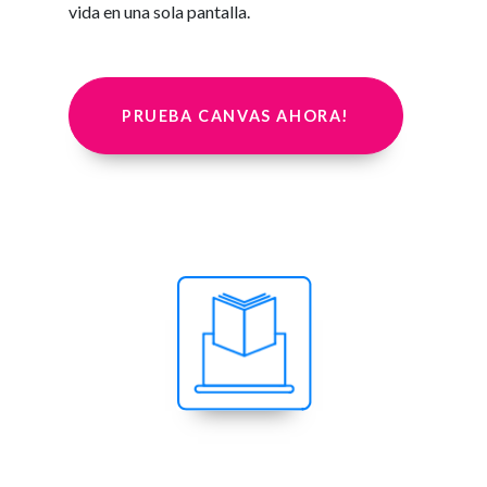
vida en una sola pantalla.
PRUEBA CANVAS AHORA!