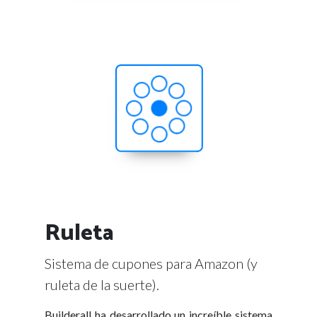
Ruleta
Sistema de cupones para Amazon (y
ruleta de la suerte).
Builderall ha desarrollado un increíble sistema