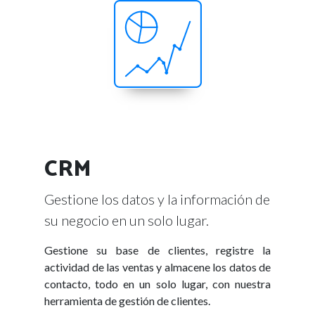
CRM
Gestione los datos y la información de
su negocio en un solo lugar.
Gestione su base de clientes, registre la
actividad de las ventas y almacene los datos de
contacto, todo en un solo lugar, con nuestra
herramienta de gestión de clientes.