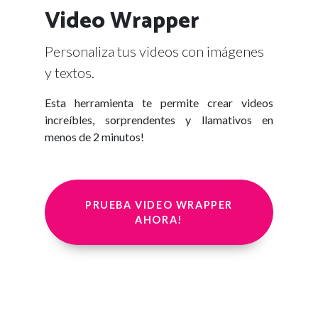
Video Wrapper
Personaliza tus videos con imágenes
y textos.
Esta herramienta te permite crear videos
increíbles, sorprendentes y llamativos en
menos de 2 minutos!
PRUEBA VIDEO WRAPPER
AHORA!