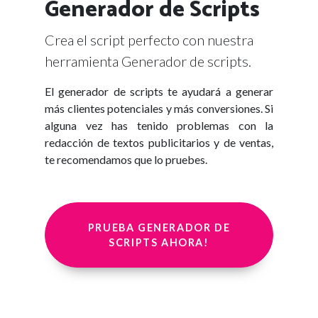
Generador de Scripts
Crea el script perfecto con nuestra
herramienta Generador de scripts.
El generador de scripts te ayudará a generar
más clientes potenciales y más conversiones. Si
alguna vez has tenido problemas con la
redacción de textos publicitarios y de ventas,
te recomendamos que lo pruebes.
PRUEBA GENERADOR DE
SCRIPTS AHORA!