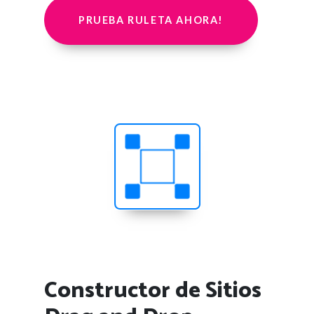
PRUEBA RULETA AHORA!
Constructor de Sitios