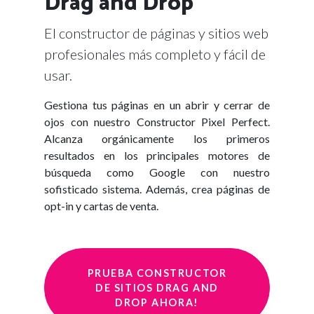
Drag and Drop
El constructor de páginas y sitios web
profesionales más completo y fácil de
usar.
Gestiona tus páginas en un abrir y cerrar de
ojos con nuestro Constructor Pixel Perfect.
Alcanza orgánicamente los primeros
resultados en los principales motores de
búsqueda como Google con nuestro
sofisticado sistema. Además, crea páginas de
opt-in y cartas de venta.
PRUEBA CONSTRUCTOR
DE SITIOS DRAG AND
DROP AHORA!