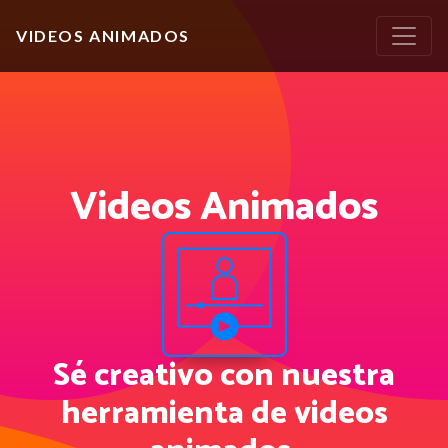
VIDEOS ANIMADOS
Videos Animados
Sé creativo con nuestra
herramienta de videos