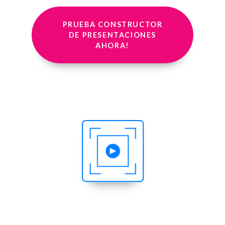
PRUEBA CONSTRUCTOR
DE PRESENTACIONES
AHORA!