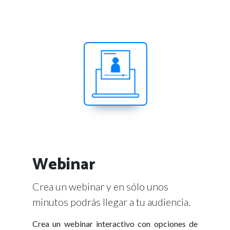
Webinar
Crea un webinar y en sólo unos
minutos podrás llegar a tu audiencia.
Crea un webinar interactivo con opciones de