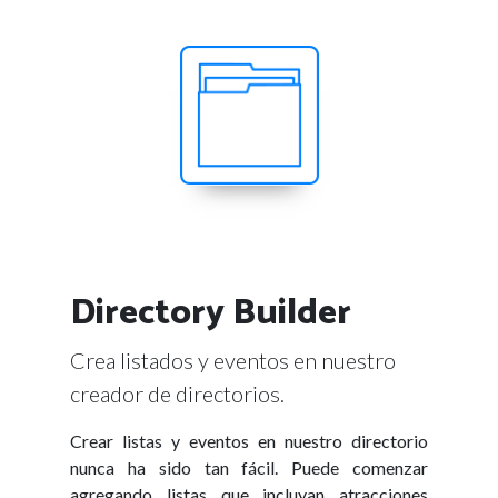
Directory Builder
Crea listados y eventos en nuestro
creador de directorios.
Crear listas y eventos en nuestro directorio
nunca ha sido tan fácil. Puede comenzar
agregando listas que incluyan atracciones