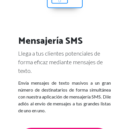
Mensajería SMS
Llega a tus clientes potenciales de
forma eficaz mediante mensajes de
texto.
Envía mensajes de texto masivos a un gran
número de destinatarios de forma simultánea
con nuestra aplicación de mensajería SMS. Dile
adiós al envío de mensajes a tus grandes listas
de uno en uno.