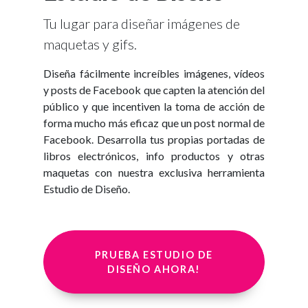
Tu lugar para diseñar imágenes de
maquetas y gifs.
Diseña fácilmente increíbles imágenes, vídeos
y posts de Facebook que capten la atención del
público y que incentiven la toma de acción de
forma mucho más eficaz que un post normal de
Facebook. Desarrolla tus propias portadas de
libros electrónicos, info productos y otras
maquetas con nuestra exclusiva herramienta
Estudio de Diseño.
PRUEBA ESTUDIO DE
DISEÑO AHORA!