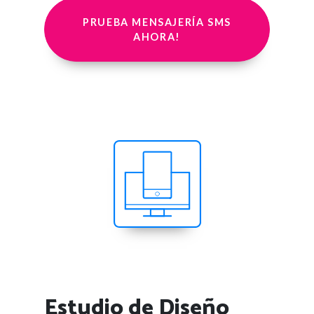
PRUEBA MENSAJERÍA SMS
AHORA!
Estudio de Diseño