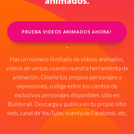
animados.
PRUEBA VIDEOS ANIMADOS AHORA!
...
Has un número ilimitado de videos animados,
videos de ventas usando nuestra herramienta de
animación. Diseña tus propios personajes y
expresiones, o elige entre los cientos de
exclusivos personajes disponibles sólo en
Builderall. Descarga y publica en tu propio sitio
web, canal de YouTube, cuenta de Facebook, etc.