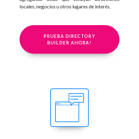
locales, negocios u otros lugares de interés.
PRUEBA DIRECTORY
BUILDER AHORA!