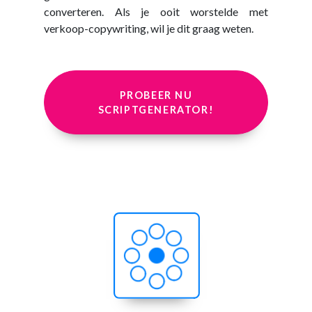
converteren. Als je ooit worstelde met
verkoop-copywriting, wil je dit graag weten.
PROBEER NU
SCRIPTGENERATOR!