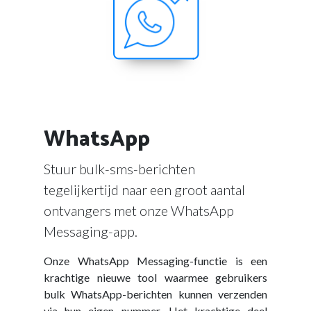
WhatsApp
Stuur bulk-sms-berichten
tegelijkertijd naar een groot aantal
ontvangers met onze WhatsApp
Messaging-app.
Onze WhatsApp Messaging-functie is een
krachtige nieuwe tool waarmee gebruikers
bulk WhatsApp-berichten kunnen verzenden
via hun eigen nummer. Het krachtige deel