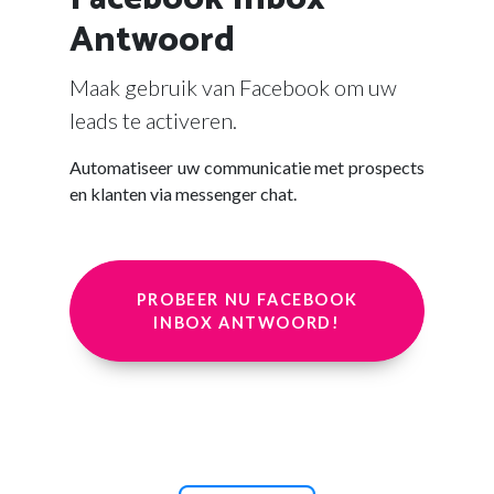
Antwoord
Maak gebruik van Facebook om uw
leads te activeren.
Automatiseer uw communicatie met prospects
en klanten via messenger chat.
PROBEER NU FACEBOOK
INBOX ANTWOORD!