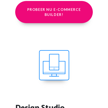
PROBEER NU E-COMMERCE
BUILDER!
Design Studio