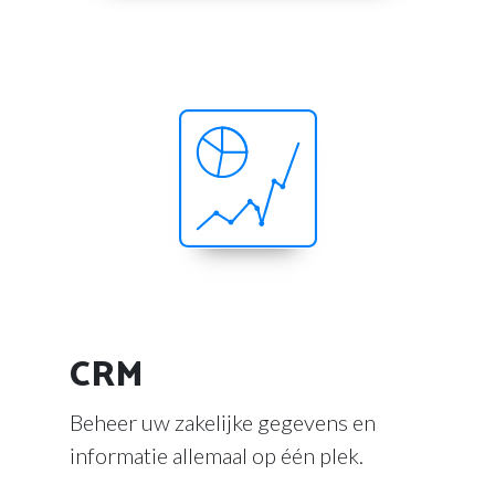
CRM
Beheer uw zakelijke gegevens en
informatie allemaal op één plek.