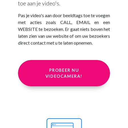
toe aan je video's.
Pas je video's aan door beeldtags toe te voegen
met acties zoals CALL, EMAIL en een
WEBSITE te bezoeken. Er gaat niets boven het
laten zien van uw website of om uw bezoekers
direct contact met u te laten opnemen.
PROBEER NU
VIDEOCAMERA!