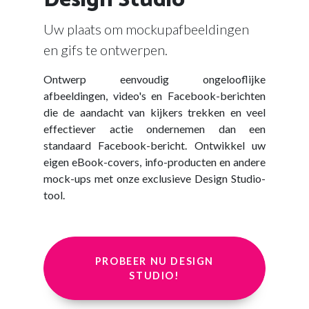
Uw plaats om mockupafbeeldingen
en gifs te ontwerpen.
Ontwerp eenvoudig ongelooflijke
afbeeldingen, video's en Facebook-berichten
die de aandacht van kijkers trekken en veel
effectiever actie ondernemen dan een
standaard Facebook-bericht. Ontwikkel uw
eigen eBook-covers, info-producten en andere
mock-ups met onze exclusieve Design Studio-
tool.
PROBEER NU DESIGN
STUDIO!