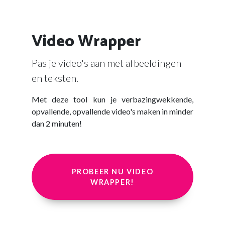
Video Wrapper
Pas je video's aan met afbeeldingen
en teksten.
Met deze tool kun je verbazingwekkende,
opvallende, opvallende video's maken in minder
dan 2 minuten!
PROBEER NU VIDEO
WRAPPER!