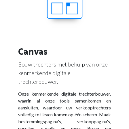
Canvas
Bouw trechters met behulp van onze
kenmerkende digitale
trechterbouwer.
Onze kenmerkende digitale trechterbouwer,
waarin al onze tools samenkomen en
aansluiten, waardoor uw verkooptrechters
volledig tot leven komen op één scherm. Maak
bestemmingspagina's, verkooppagina's,
upsellen, e-mails en meer. Breng uw