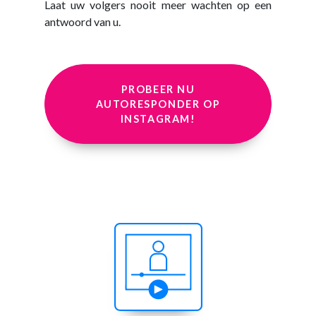
Laat uw volgers nooit meer wachten op een
antwoord van u.
PROBEER NU
AUTORESPONDER OP
INSTAGRAM!