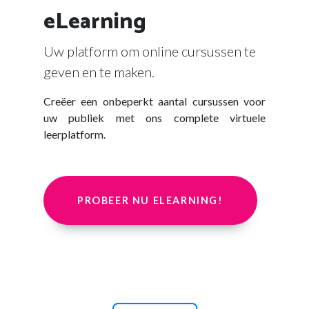
eLearning
Uw platform om online cursussen te
geven en te maken.
Creëer een onbeperkt aantal cursussen voor
uw publiek met ons complete virtuele
leerplatform.
PROBEER NU ELEARNING!