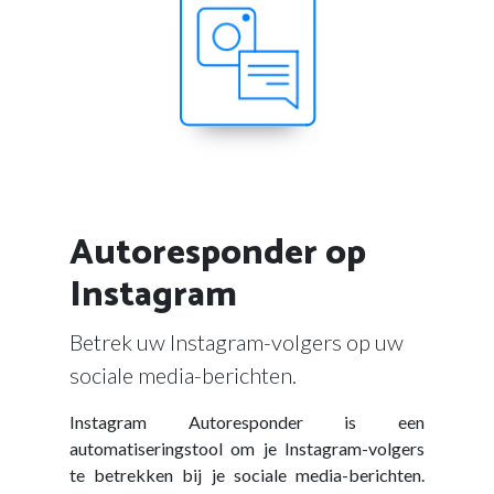
Autoresponder op
Instagram
Betrek uw Instagram-volgers op uw
sociale media-berichten.
Instagram Autoresponder is een
automatiseringstool om je Instagram-volgers
te betrekken bij je sociale media-berichten.