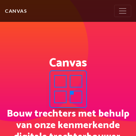
CANVAS
Canvas
Bouw trechters met behulp
van onze kenmerkende