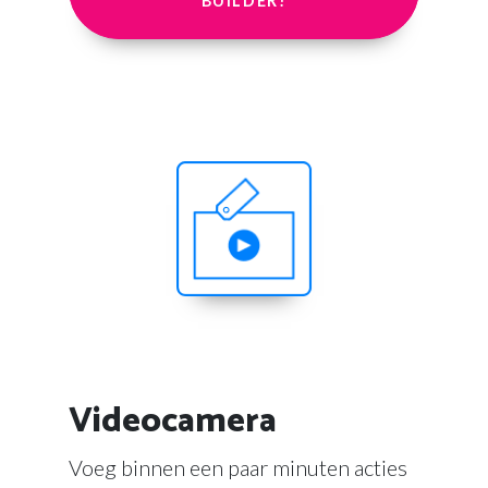
BUILDER!
Videocamera
Voeg binnen een paar minuten acties