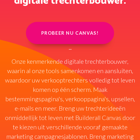
digitale trechterbouwer.
PROBEER NU CANVAS!
...
Onze kenmerkende digitale trechterbouwer,
waarin al onze tools samenkomen en aansluiten,
waardoor uw verkooptrechters volledig tot leven
komen op één scherm. Maak
bestemmingspagina's, verkooppagina's, upsellen,
e-mails en meer. Breng uw trechterideeën
onmiddellijk tot leven met Builderall Canvas door
te kiezen uit verschillende vooraf gemaakte
marketing campagnesjablonen. Breng marketing