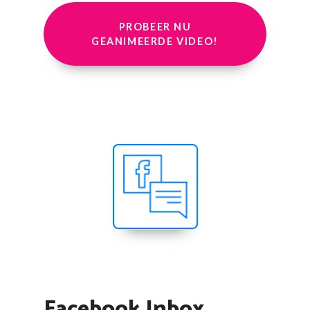
PROBEER NU
GEANIMEERDE VIDEO!
Facebook Inbox