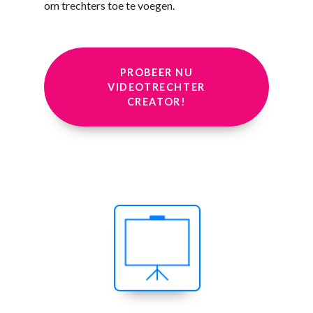
om trechters toe te voegen.
PROBEER NU
VIDEOTRECHTER
CREATOR!