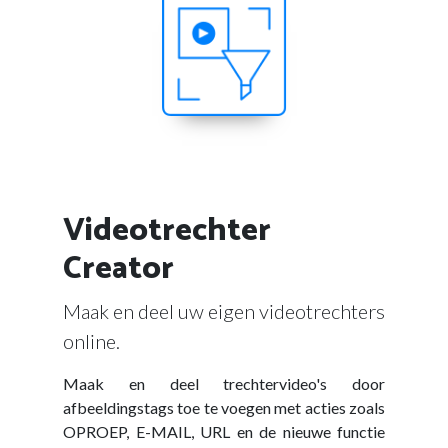
Videotrechter
Creator
Maak en deel uw eigen videotrechters
online.
Maak en deel trechtervideo's door
afbeeldingstags toe te voegen met acties zoals
OPROEP, E-MAIL, URL en de nieuwe functie