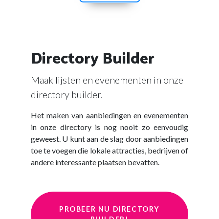
Directory Builder
Maak lijsten en evenementen in onze
directory builder.
Het maken van aanbiedingen en evenementen
in onze directory is nog nooit zo eenvoudig
geweest. U kunt aan de slag door aanbiedingen
toe te voegen die lokale attracties, bedrijven of
andere interessante plaatsen bevatten.
PROBEER NU DIRECTORY