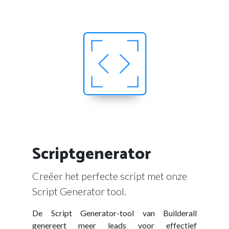
Scriptgenerator
Creëer het perfecte script met onze
Script Generator tool.
De Script Generator-tool van Builderall
genereert meer leads voor effectief