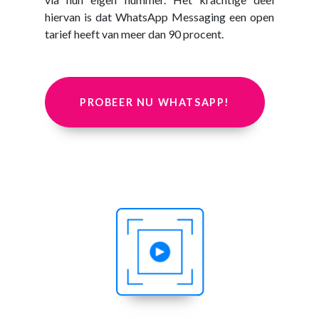
hiervan is dat WhatsApp Messaging een open
tarief heeft van meer dan 90 procent.
PROBEER NU WHATSAPP!