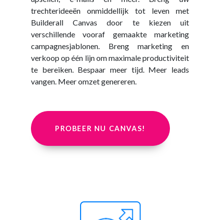
trechterideeën onmiddellijk tot leven met
Builderall Canvas door te kiezen uit
verschillende vooraf gemaakte marketing
campagnesjablonen. Breng marketing en
verkoop op één lijn om maximale productiviteit
te bereiken. Bespaar meer tijd. Meer leads
vangen. Meer omzet genereren.
PROBEER NU CANVAS!