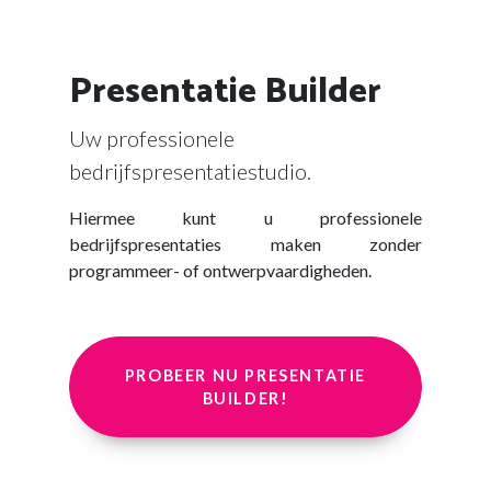
Presentatie Builder
Uw professionele
bedrijfspresentatiestudio.
Hiermee kunt u professionele
bedrijfspresentaties maken zonder
programmeer- of ontwerpvaardigheden.
PROBEER NU PRESENTATIE
BUILDER!