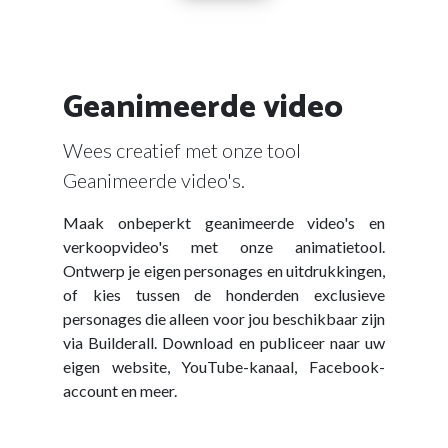
Geanimeerde video
Wees creatief met onze tool
Geanimeerde video's.
Maak onbeperkt geanimeerde video's en
verkoopvideo's met onze animatietool.
Ontwerp je eigen personages en uitdrukkingen,
of kies tussen de honderden exclusieve
personages die alleen voor jou beschikbaar zijn
via Builderall. Download en publiceer naar uw
eigen website, YouTube-kanaal, Facebook-
account en meer.