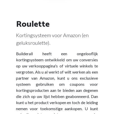
Roulette
Kortingsysteem voor Amazon (en
geluksroulette).
Builderall heeft een ongelooflijk
kortingsysteem ontwikkeld om uw conversies
op uw verkooppagina's of virtuele winkels te
vergroten. Als u al werkt of wilt werken als een
partner van Amazon, kunt u ons exclusieve
systeem gebruiken om coupons voor
kortingsproducten aan te bieden aan degenen
die zich op uw lijst hebben geabonneerd. Dan
kunt u het product verkopen en toch de leiding
nemen voor toekomstige aankopen. U kunt