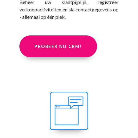
Beheer uw klantpijplijn, registreer
verkoopactiviteiten en sla contactgegevens op
- allemaal op één plek.
PROBEER NU CRM!