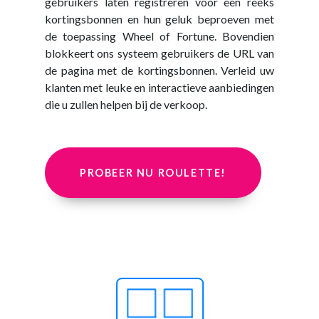
gebruikers laten registreren voor een reeks
kortingsbonnen en hun geluk beproeven met
de toepassing Wheel of Fortune. Bovendien
blokkeert ons systeem gebruikers de URL van
de pagina met de kortingsbonnen. Verleid uw
klanten met leuke en interactieve aanbiedingen
die u zullen helpen bij de verkoop.
PROBEER NU ROULETTE!