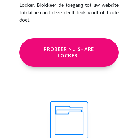
Locker. Blokkeer de toegang tot uw website
totdat iemand deze deelt, leuk vindt of beide
doet.
PROBEER NU SHARE
LOCKER!