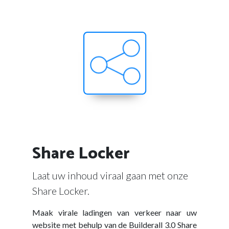
Share Locker
Laat uw inhoud viraal gaan met onze
Share Locker.
Maak virale ladingen van verkeer naar uw
website met behulp van de Builderall 3.0 Share