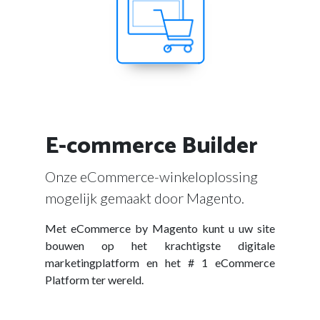
E-commerce Builder
Onze eCommerce-winkeloplossing
mogelijk gemaakt door Magento.
Met eCommerce by Magento kunt u uw site
bouwen op het krachtigste digitale
marketingplatform en het # 1 eCommerce
Platform ter wereld.