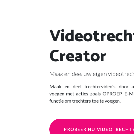
Videotrech
Creator
Maak en deel uw eigen videotrech
Maak en deel trechtervideo's door a
voegen met acties zoals OPROEP, E-M
functie om trechters toe te voegen.
PROBEER NU VIDEOTRECHT