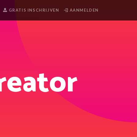
GRATIS INSCHRIJVEN
AANMELDEN
reator