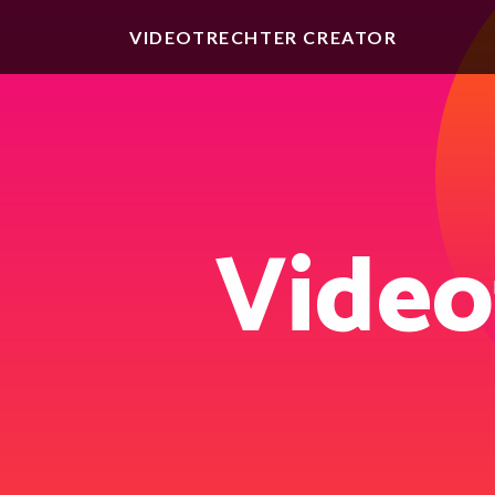
VIDEOTRECHTER CREATOR
Video