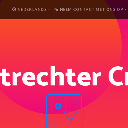
NEDERLANDS
NEEM CONTACT MET ONS OP
trechter C