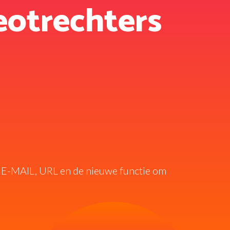
eotrechters
, E-MAIL, URL en de nieuwe functie om