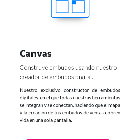
Canvas
Construye embudos usando nuestro
creador de embudos digital.
Nuestro exclusivo constructor de embudos
digitales, en el que todas nuestras herramientas
se integran y se conectan, haciendo que el mapa
y la creación de tus embudos de ventas cobren
vida en una sola pantalla.