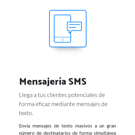
Mensajería SMS
Llega a tus clientes potenciales de
forma eficaz mediante mensajes de
texto.
Envía mensajes de texto masivos a un gran
número de destinatarios de forma simultánea