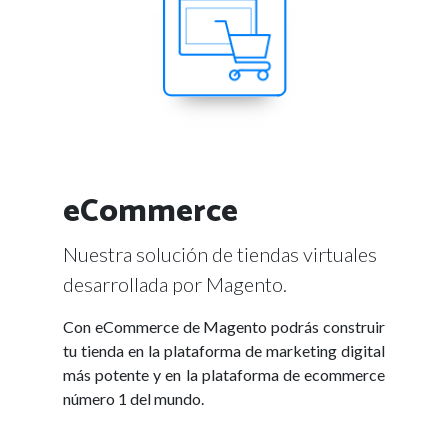
eCommerce
Nuestra solución de tiendas virtuales
desarrollada por Magento.
Con eCommerce de Magento podrás construir
tu tienda en la plataforma de marketing digital
más potente y en la plataforma de ecommerce
número 1 del mundo.