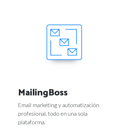
MailingBoss
Email marketing y automatización
profesional, todo en una sola
plataforma.