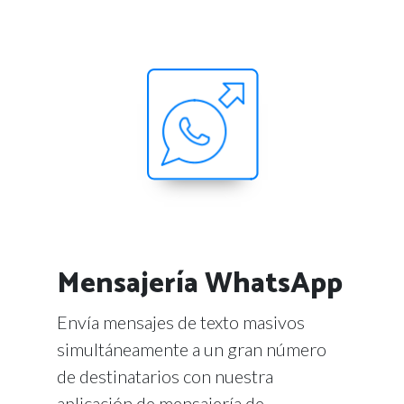
Mensajería WhatsApp
Envía mensajes de texto masivos
simultáneamente a un gran número
de destinatarios con nuestra
aplicación de mensajería de