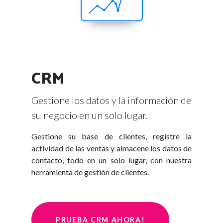
CRM
Gestione los datos y la información de
su negocio en un solo lugar.
Gestione su base de clientes, registre la
actividad de las ventas y almacene los datos de
contacto, todo en un solo lugar, con nuestra
herramienta de gestión de clientes.
PRUEBA CRM AHORA!