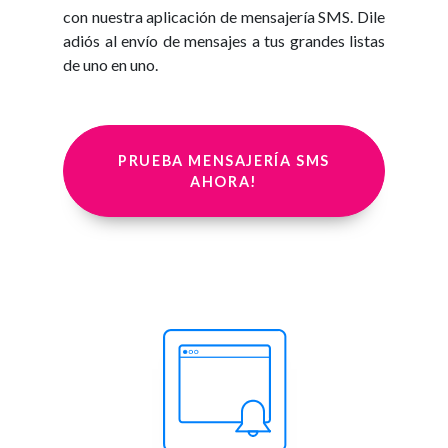
con nuestra aplicación de mensajería SMS. Dile
adiós al envío de mensajes a tus grandes listas
de uno en uno.
PRUEBA MENSAJERÍA SMS
AHORA!