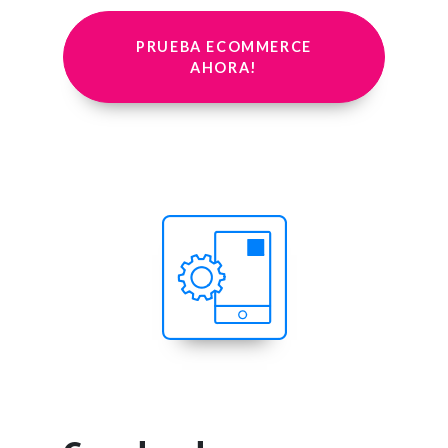
PRUEBA ECOMMERCE
AHORA!