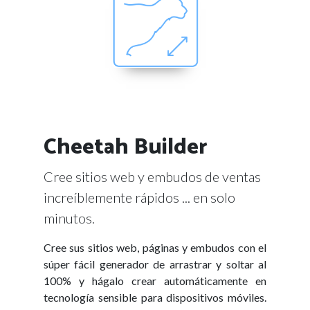
Cheetah Builder
Cree sitios web y embudos de ventas
increíblemente rápidos ... en solo
minutos.
Cree sus sitios web, páginas y embudos con el
súper fácil generador de arrastrar y soltar al
100% y hágalo crear automáticamente en
tecnología sensible para dispositivos móviles.