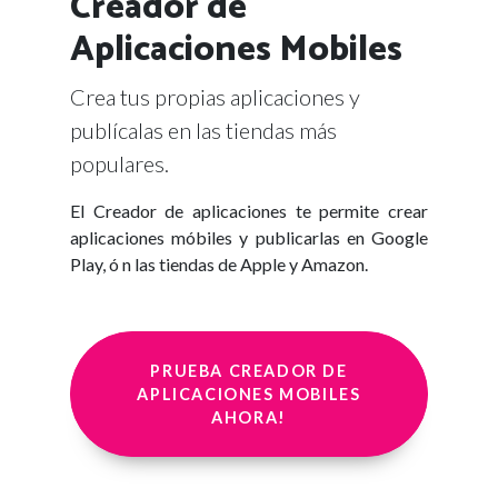
Creador de
Aplicaciones Mobiles
Crea tus propias aplicaciones y
publícalas en las tiendas más
populares.
El Creador de aplicaciones te permite crear
aplicaciones móbiles y publicarlas en Google
Play, ó n las tiendas de Apple y Amazon.
PRUEBA CREADOR DE
APLICACIONES MOBILES
AHORA!