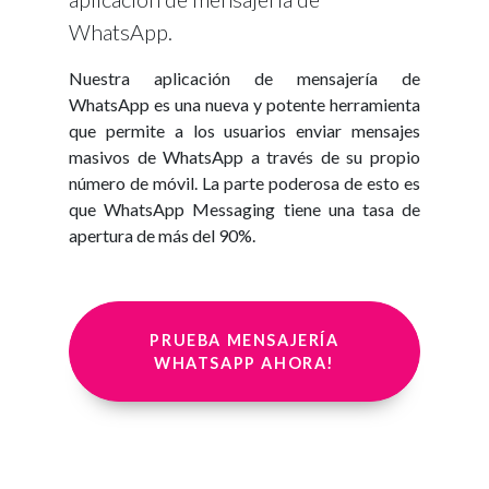
WhatsApp.
Nuestra aplicación de mensajería de
WhatsApp es una nueva y potente herramienta
que permite a los usuarios enviar mensajes
masivos de WhatsApp a través de su propio
número de móvil. La parte poderosa de esto es
que WhatsApp Messaging tiene una tasa de
apertura de más del 90%.
PRUEBA MENSAJERÍA
WHATSAPP AHORA!