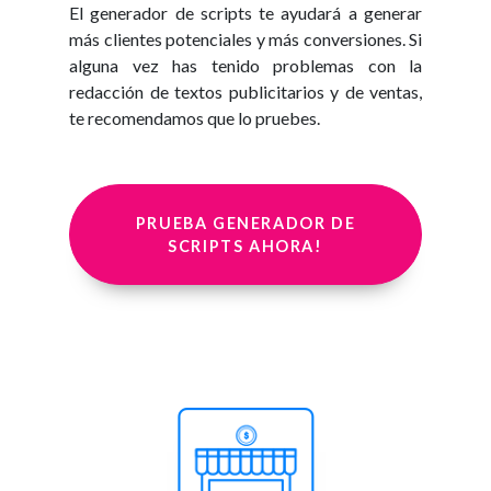
El generador de scripts te ayudará a generar
más clientes potenciales y más conversiones. Si
alguna vez has tenido problemas con la
redacción de textos publicitarios y de ventas,
te recomendamos que lo pruebes.
PRUEBA GENERADOR DE
SCRIPTS AHORA!