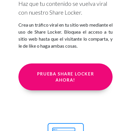
Haz que tu contenido se vuelva viral
con nuestro Share Locker.
Crea un tráfico viral en tu sitio web mediante el
uso de Share Locker. Bloquea el acceso a tu
sitio web hasta que el visitante lo comparta, y
le de like o haga ambas cosas.
PRUEBA SHARE LOCKER
AHORA!