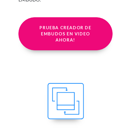
PRUEBA CREADOR DE
EMBUDOS EN VIDEO
AHORA!