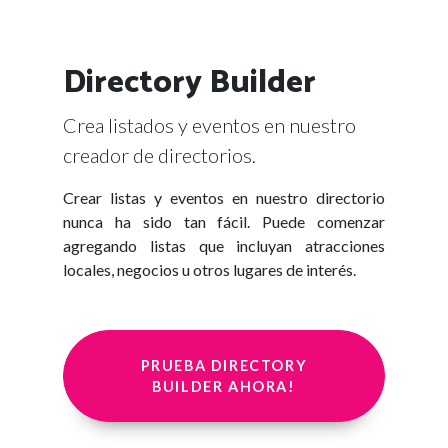
Directory Builder
Crea listados y eventos en nuestro
creador de directorios.
Crear listas y eventos en nuestro directorio
nunca ha sido tan fácil. Puede comenzar
agregando listas que incluyan atracciones
locales, negocios u otros lugares de interés.
PRUEBA DIRECTORY
BUILDER AHORA!