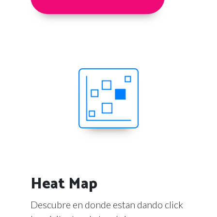
Heat Map
Descubre en donde estan dando click