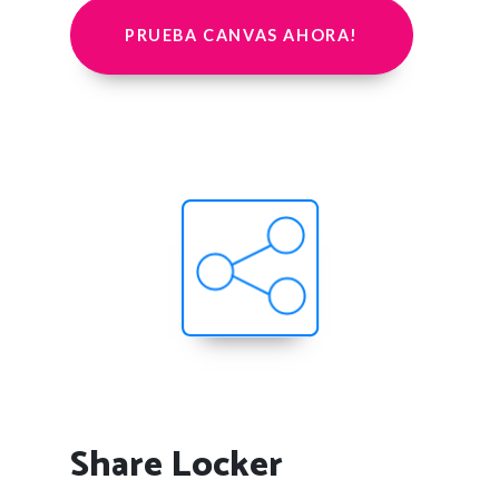
PRUEBA CANVAS AHORA!
Share Locker