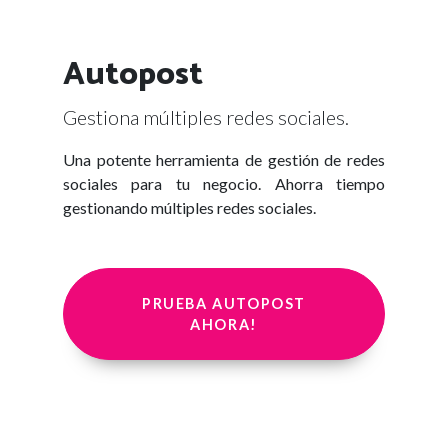
Autopost
Gestiona múltiples redes sociales.
Una potente herramienta de gestión de redes
sociales para tu negocio. Ahorra tiempo
gestionando múltiples redes sociales.
PRUEBA AUTOPOST
AHORA!