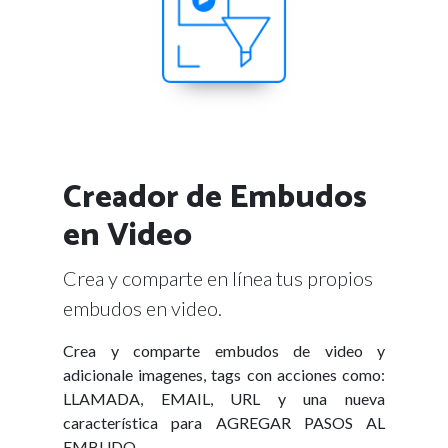
Creador de Embudos
en Video
Crea y comparte en línea tus propios
embudos en video.
Crea y comparte embudos de video y
adicionale imagenes, tags con acciones como:
LLAMADA, EMAIL, URL y una nueva
característica para AGREGAR PASOS AL
EMBUDO.