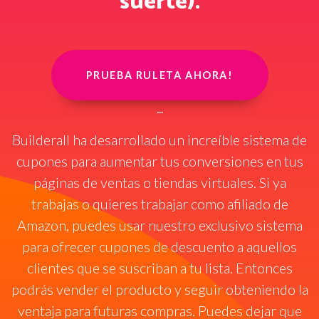
suerte).
PRUEBA RULETA AHORA!
...
Builderall ha desarrollado un increíble sistema de
cupones para aumentar tus conversiones en tus
páginas de ventas o tiendas virtuales. Si ya
trabajas o quieres trabajar como afiliado de
Amazon, puedes usar nuestro exclusivo sistema
para ofrecer cupones de descuento a aquellos
clientes que se suscriban a tu lista. Entonces
podrás vender el producto y seguir obteniendo la
ventaja para futuras compras. Puedes dejar que