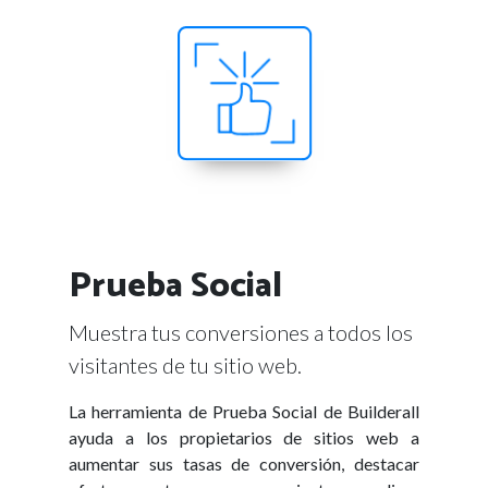
Prueba Social
Muestra tus conversiones a todos los
visitantes de tu sitio web.
La herramienta de Prueba Social de Builderall
ayuda a los propietarios de sitios web a
aumentar sus tasas de conversión, destacar