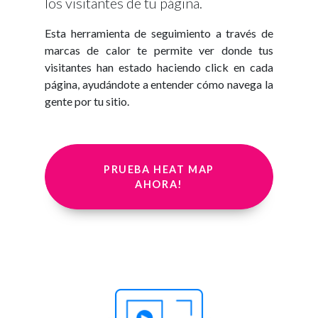
los visitantes de tu página.
Esta herramienta de seguimiento a través de
marcas de calor te permite ver donde tus
visitantes han estado haciendo click en cada
página, ayudándote a entender cómo navega la
gente por tu sitio.
PRUEBA HEAT MAP
AHORA!