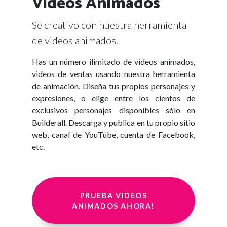
Videos Animados
Sé creativo con nuestra herramienta
de videos animados.
Has un número ilimitado de videos animados,
videos de ventas usando nuestra herramienta
de animación. Diseña tus propios personajes y
expresiones, o elige entre los cientos de
exclusivos personajes disponibles sólo en
Builderall. Descarga y publica en tu propio sitio
web, canal de YouTube, cuenta de Facebook,
etc.
PRUEBA VIDEOS
ANIMADOS AHORA!