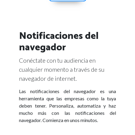
Notificaciones del
navegador
Conéctate con tu audiencia en
cualquier momento a través de su
navegador de internet.
Las notificaciones del navegador es una
herramienta que las empresas como la tuya
deben tener. Personaliza, automatiza y haz
mucho más con las notificaciones del
navegador. Comienza en unos minutos.