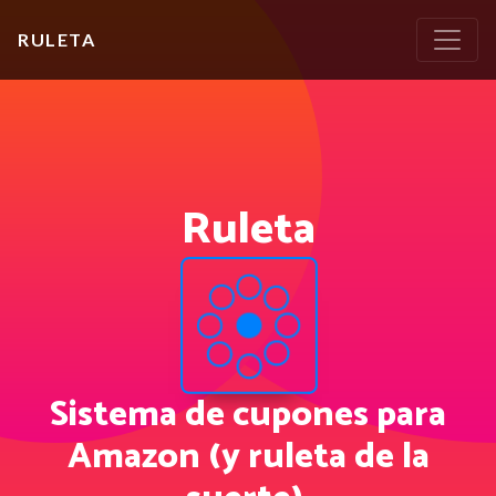
RULETA
Ruleta
Sistema de cupones para
Amazon (y ruleta de la