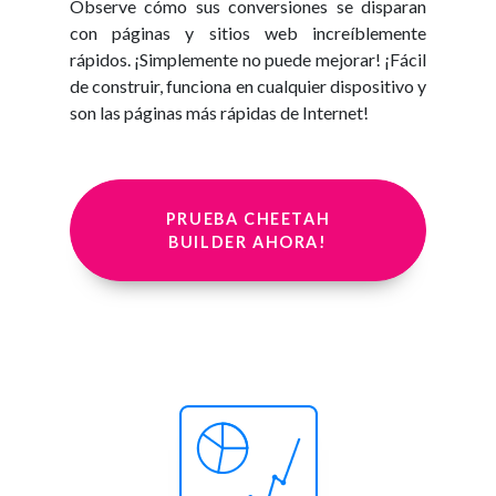
Observe cómo sus conversiones se disparan
con páginas y sitios web increíblemente
rápidos. ¡Simplemente no puede mejorar! ¡Fácil
de construir, funciona en cualquier dispositivo y
son las páginas más rápidas de Internet!
PRUEBA CHEETAH
BUILDER AHORA!