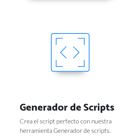
Generador de Scripts
Crea el script perfecto con nuestra
herramienta Generador de scripts.