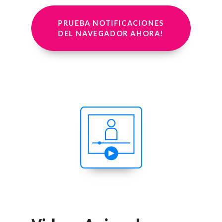
PRUEBA NOTIFICACIONES
DEL NAVEGADOR AHORA!