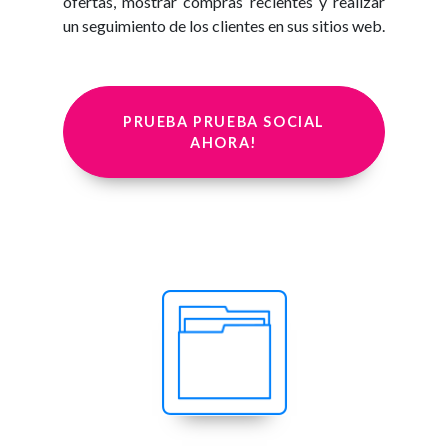
ofertas, mostrar compras recientes y realizar
un seguimiento de los clientes en sus sitios web.
PRUEBA PRUEBA SOCIAL
AHORA!