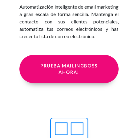
Automatización inteligente de email marketing
a gran escala de forma sencilla. Mantenga el
contacto con sus clientes potenciales,
automatiza tus correos electrónicos y has
crecer tu lista de correo electrónico.
PRUEBA MAILINGBOSS
AHORA!