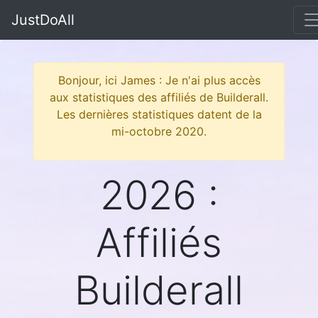
JustDoAll
Bonjour, ici James : Je n'ai plus accès
aux statistiques des affiliés de Builderall.
Les dernières statistiques datent de la
mi-octobre 2020.
2026 :
Affiliés
Builderall