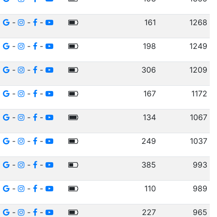
-
-
-
161
1268
-
-
-
198
1249
-
-
-
306
1209
-
-
-
167
1172
-
-
-
134
1067
-
-
-
249
1037
-
-
-
385
993
-
-
-
110
989
-
-
-
227
965