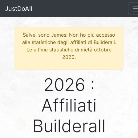
JustDoAll
Salve, sono James: Non ho più accesso
alle statistiche degli affiliati di Builderall.
Le ultime statistiche di metà ottobre
2020.
2026 :
Affiliati
Builderall