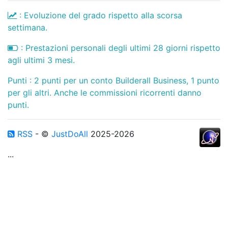
: Evoluzione del grado rispetto alla scorsa
settimana.
: Prestazioni personali degli ultimi 28 giorni rispetto
agli ultimi 3 mesi.
Punti : 2 punti per un conto Builderall Business, 1 punto
per gli altri. Anche le commissioni ricorrenti danno
punti.
RSS
- ©
JustDoAll
2025-2026
...