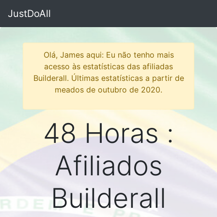
JustDoAll
Olá, James aqui: Eu não tenho mais
acesso às estatísticas das afiliadas
Builderall. Últimas estatísticas a partir de
meados de outubro de 2020.
48 Horas :
Afiliados
Builderall