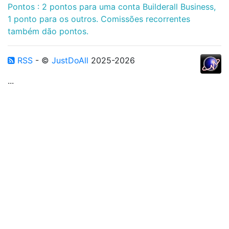
Pontos : 2 pontos para uma conta Builderall Business,
1 ponto para os outros. Comissões recorrentes
também dão pontos.
RSS
- ©
JustDoAll
2025-2026
...