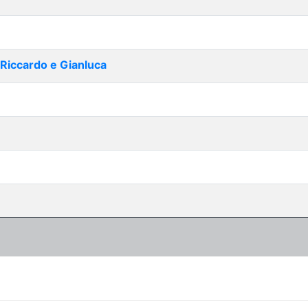
| Riccardo e Gianluca