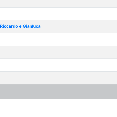
| Riccardo e Gianluca