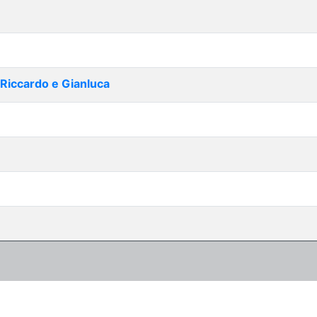
| Riccardo e Gianluca