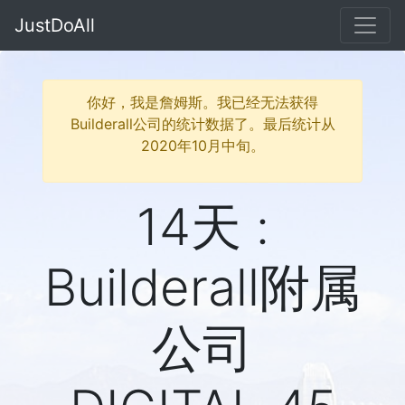
JustDoAll
你好，我是詹姆斯。我已经无法获得
Builderall公司的统计数据了。最后统计从
2020年10月中旬。
14天 :
Builderall附属
公司