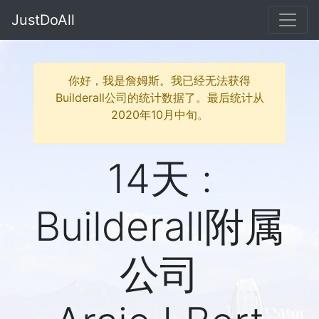
JustDoAll
你好，我是詹姆斯。我已经无法获得
Builderall公司的统计数据了。最后统计从
2020年10月中旬。
14天 :
Builderall附属
公司