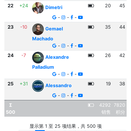
22
+24
20
45
Dimetri
-
-
-
23
-10
35
44
Gemael
Machado
-
-
-
24
-7
26
42
Alexandre
Palladium
-
-
-
25
+31
19
38
Alessandro
-
-
-
Σ
4292
7820
500
销售
积分
显示第 1 至 25 项结果，共 500 项