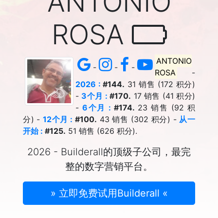
ANTONIO
ROSA
ANTONIO
-
-
-
ROSA
-
2026 :
#144.
31 销售 (172 积分)
-
3个月 :
#170.
17 销售 (41 积分)
-
6个月 :
#174.
23 销售 (92 积
分) -
12个月 :
#100.
43 销售 (302 积分) -
从一
开始 :
#125.
51 销售 (626 积分).
2026 - Builderall的顶级子公司，最完
整的数字营销平台。
» 立即免费试用Builderall «