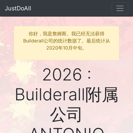
JustDoAll
你好，我是詹姆斯。我已经无法获得
Builderall公司的统计数据了。最后统计从
2020年10月中旬。
2026 :
Builderall附属
公司