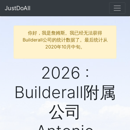
JustDoAll
你好，我是詹姆斯。我已经无法获得
Builderall公司的统计数据了。最后统计从
2020年10月中旬。
2026 :
Builderall附属
公司