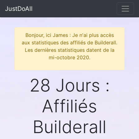
JustDoAll
Bonjour, ici James : Je n'ai plus accès
aux statistiques des affiliés de Builderall.
Les dernières statistiques datent de la
mi-octobre 2020.
28 Jours :
Affiliés
Builderall