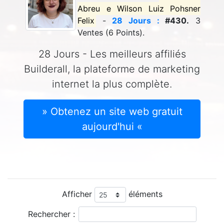
Abreu e Wilson Luiz Pohsner
Felix
-
28 Jours :
#430.
3
Ventes (6 Points).
28 Jours - Les meilleurs affiliés
Builderall, la plateforme de marketing
internet la plus complète.
» Obtenez un site web gratuit
aujourd'hui «
Afficher
éléments
Rechercher :