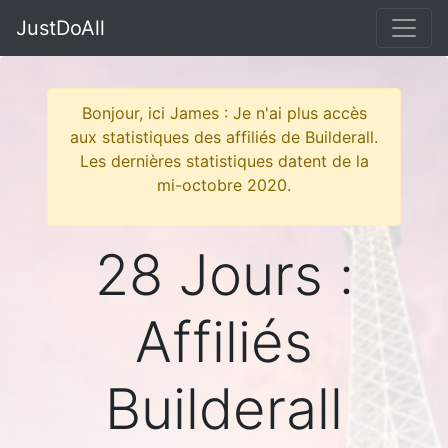
JustDoAll
Bonjour, ici James : Je n'ai plus accès
aux statistiques des affiliés de Builderall.
Les dernières statistiques datent de la
mi-octobre 2020.
28 Jours :
Affiliés
Builderall