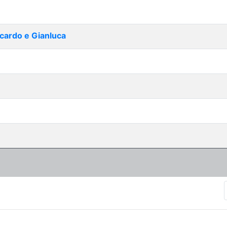
ccardo e Gianluca