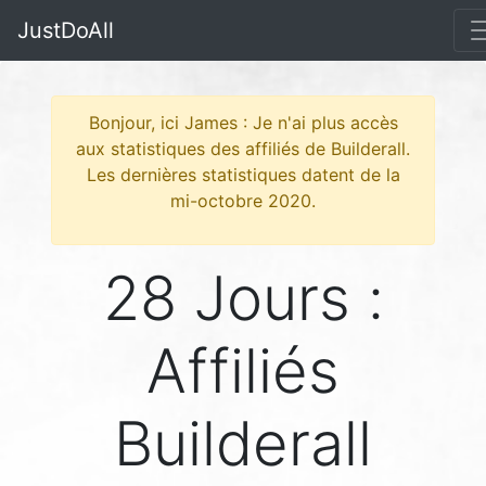
JustDoAll
Bonjour, ici James : Je n'ai plus accès
aux statistiques des affiliés de Builderall.
Les dernières statistiques datent de la
mi-octobre 2020.
28 Jours :
Affiliés
Builderall