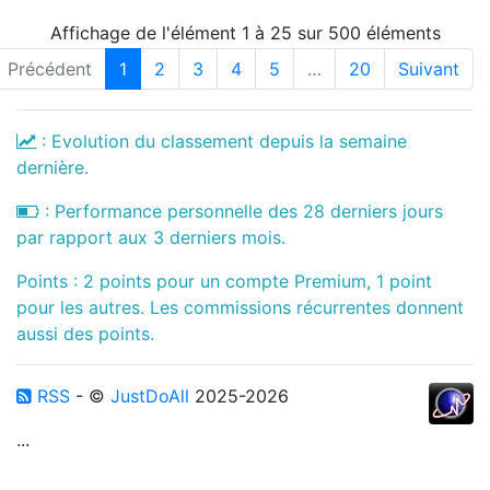
Affichage de l'élément 1 à 25 sur 500 éléments
Précédent
1
2
3
4
5
…
20
Suivant
: Evolution du classement depuis la semaine
dernière.
: Performance personnelle des 28 derniers jours
par rapport aux 3 derniers mois.
Points : 2 points pour un compte Premium, 1 point
pour les autres. Les commissions récurrentes donnent
aussi des points.
RSS
- ©
JustDoAll
2025-2026
...