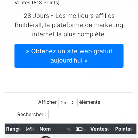
Ventes (813 Points).
28 Jours - Les meilleurs affiliés
Builderall, la plateforme de marketing
internet la plus complète.
» Obtenez un site web gratuit
aujourd'hui «
Afficher
éléments
Rechercher :
Rang
Nom
Ventes
Points