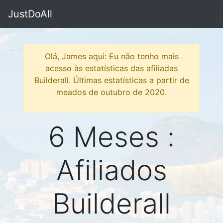
JustDoAll
Olá, James aqui: Eu não tenho mais
acesso às estatísticas das afiliadas
Builderall. Últimas estatísticas a partir de
meados de outubro de 2020.
6 Meses :
Afiliados
Builderall