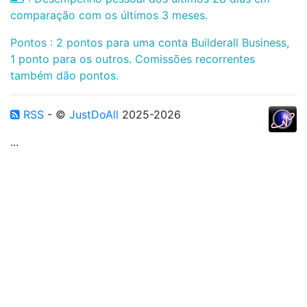
comparação com os últimos 3 meses.
Pontos : 2 pontos para uma conta Builderall Business,
1 ponto para os outros. Comissões recorrentes
também dão pontos.
RSS
- ©
JustDoAll
2025-2026
...