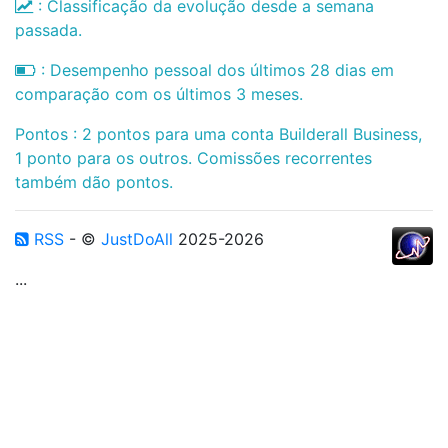
: Classificação da evolução desde a semana
passada.
: Desempenho pessoal dos últimos 28 dias em
comparação com os últimos 3 meses.
Pontos : 2 pontos para uma conta Builderall Business,
1 ponto para os outros. Comissões recorrentes
também dão pontos.
RSS
- ©
JustDoAll
2025-2026
...