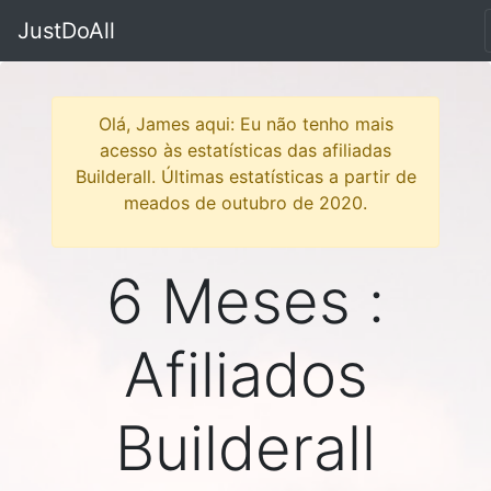
JustDoAll
Olá, James aqui: Eu não tenho mais
acesso às estatísticas das afiliadas
Builderall. Últimas estatísticas a partir de
meados de outubro de 2020.
6 Meses :
Afiliados
Builderall