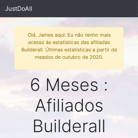
JustDoAll
Olá, James aqui: Eu não tenho mais
acesso às estatísticas das afiliadas
Builderall. Últimas estatísticas a partir de
meados de outubro de 2020.
6 Meses :
Afiliados
Builderall