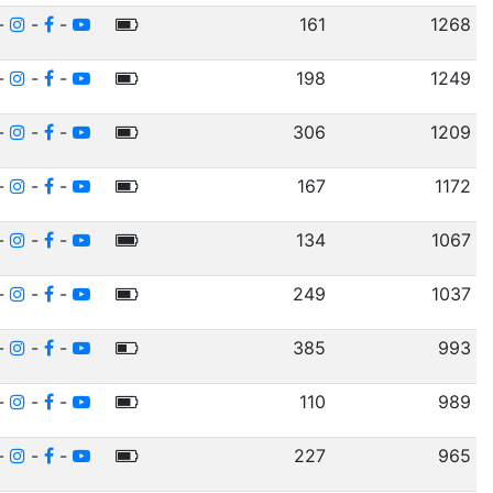
-
-
-
161
1268
-
-
-
198
1249
-
-
-
306
1209
-
-
-
167
1172
-
-
-
134
1067
-
-
-
249
1037
-
-
-
385
993
-
-
-
110
989
-
-
-
227
965