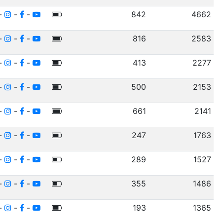
-
-
-
842
4662
-
-
-
816
2583
-
-
-
413
2277
-
-
-
500
2153
-
-
-
661
2141
-
-
-
247
1763
-
-
-
289
1527
-
-
-
355
1486
-
-
-
193
1365