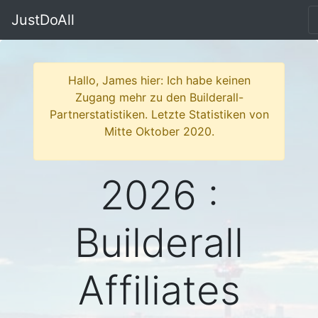
JustDoAll
Hallo, James hier: Ich habe keinen
Zugang mehr zu den Builderall-
Partnerstatistiken. Letzte Statistiken von
Mitte Oktober 2020.
2026 :
Builderall
Affiliates