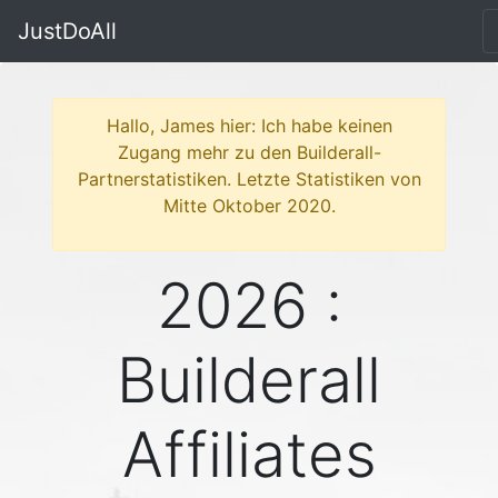
JustDoAll
Hallo, James hier: Ich habe keinen
Zugang mehr zu den Builderall-
Partnerstatistiken. Letzte Statistiken von
Mitte Oktober 2020.
2026 :
Builderall
Affiliates