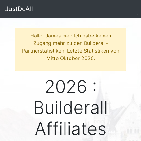
JustDoAll
Hallo, James hier: Ich habe keinen
Zugang mehr zu den Builderall-
Partnerstatistiken. Letzte Statistiken von
Mitte Oktober 2020.
2026 :
Builderall
Affiliates