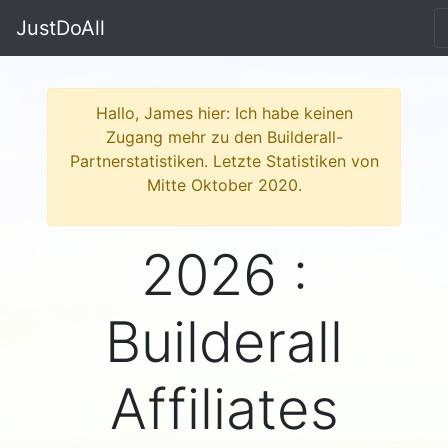
JustDoAll
Hallo, James hier: Ich habe keinen
Zugang mehr zu den Builderall-
Partnerstatistiken. Letzte Statistiken von
Mitte Oktober 2020.
2026 :
Builderall
Affiliates