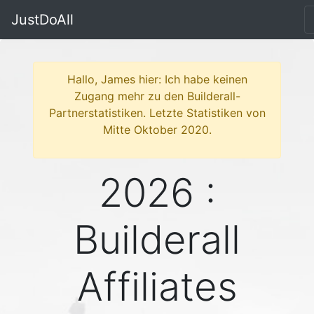
JustDoAll
Hallo, James hier: Ich habe keinen
Zugang mehr zu den Builderall-
Partnerstatistiken. Letzte Statistiken von
Mitte Oktober 2020.
2026 :
Builderall
Affiliates