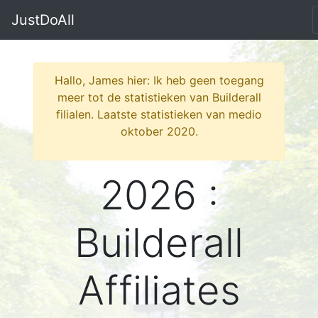
JustDoAll
Hallo, James hier: Ik heb geen toegang
meer tot de statistieken van Builderall
filialen. Laatste statistieken van medio
oktober 2020.
2026 :
Builderall
Affiliates