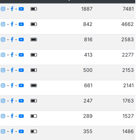
-
-
-
1887
7481
-
-
-
842
4662
-
-
-
816
2583
-
-
-
413
2277
-
-
-
500
2153
-
-
-
661
2141
-
-
-
247
1763
-
-
-
289
1527
-
-
-
355
1486