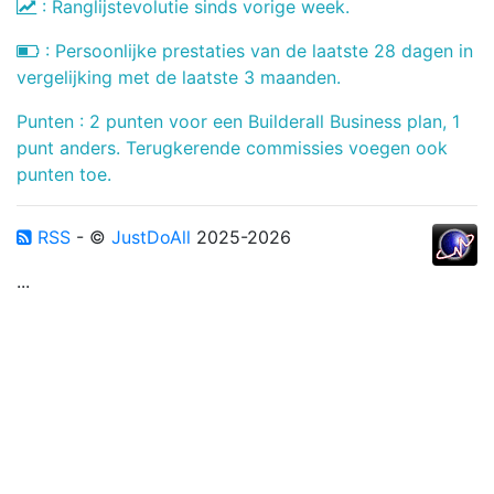
: Ranglijstevolutie sinds vorige week.
: Persoonlijke prestaties van de laatste 28 dagen in
vergelijking met de laatste 3 maanden.
Punten : 2 punten voor een Builderall Business plan, 1
punt anders. Terugkerende commissies voegen ook
punten toe.
RSS
- ©
JustDoAll
2025-2026
...