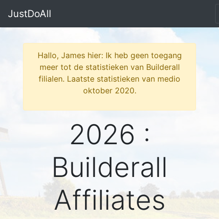
JustDoAll
Hallo, James hier: Ik heb geen toegang
meer tot de statistieken van Builderall
filialen. Laatste statistieken van medio
oktober 2020.
2026 :
Builderall
Affiliates