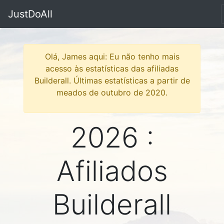
JustDoAll
Olá, James aqui: Eu não tenho mais
acesso às estatísticas das afiliadas
Builderall. Últimas estatísticas a partir de
meados de outubro de 2020.
2026 :
Afiliados
Builderall