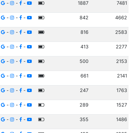
-
-
-
1887
7481
-
-
-
842
4662
-
-
-
816
2583
-
-
-
413
2277
-
-
-
500
2153
-
-
-
661
2141
-
-
-
247
1763
-
-
-
289
1527
-
-
-
355
1486