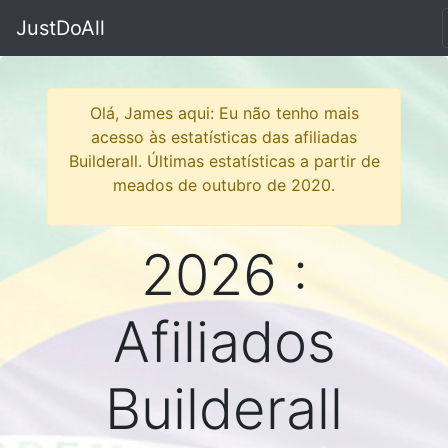
JustDoAll
Olá, James aqui: Eu não tenho mais
acesso às estatísticas das afiliadas
Builderall. Últimas estatísticas a partir de
meados de outubro de 2020.
2026 :
Afiliados
Builderall