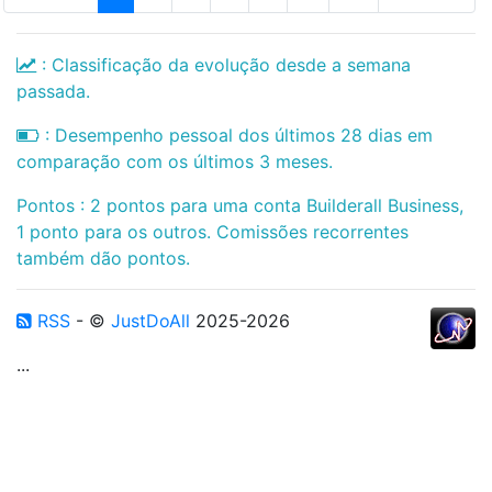
: Classificação da evolução desde a semana
passada.
: Desempenho pessoal dos últimos 28 dias em
comparação com os últimos 3 meses.
Pontos : 2 pontos para uma conta Builderall Business,
1 ponto para os outros. Comissões recorrentes
também dão pontos.
RSS
- ©
JustDoAll
2025-2026
...