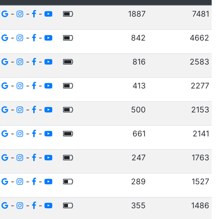
-
-
-
1887
7481
-
-
-
842
4662
-
-
-
816
2583
-
-
-
413
2277
-
-
-
500
2153
-
-
-
661
2141
-
-
-
247
1763
-
-
-
289
1527
-
-
-
355
1486