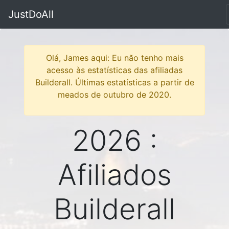
JustDoAll
Olá, James aqui: Eu não tenho mais
acesso às estatísticas das afiliadas
Builderall. Últimas estatísticas a partir de
meados de outubro de 2020.
2026 :
Afiliados
Builderall