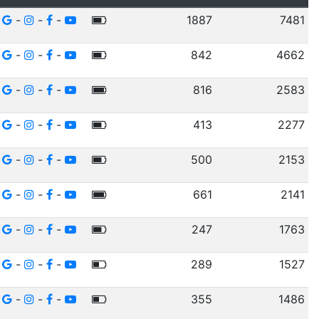
-
-
-
1887
7481
-
-
-
842
4662
-
-
-
816
2583
-
-
-
413
2277
-
-
-
500
2153
-
-
-
661
2141
-
-
-
247
1763
-
-
-
289
1527
-
-
-
355
1486