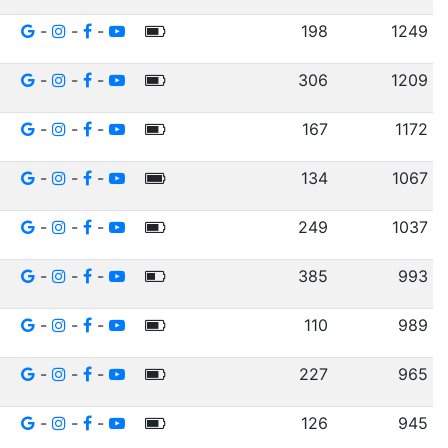
-
-
-
198
1249
-
-
-
306
1209
-
-
-
167
1172
-
-
-
134
1067
-
-
-
249
1037
-
-
-
385
993
-
-
-
110
989
-
-
-
227
965
-
-
-
126
945