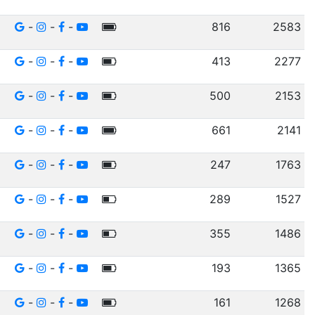
-
-
-
816
2583
-
-
-
413
2277
-
-
-
500
2153
-
-
-
661
2141
-
-
-
247
1763
-
-
-
289
1527
-
-
-
355
1486
-
-
-
193
1365
-
-
-
161
1268