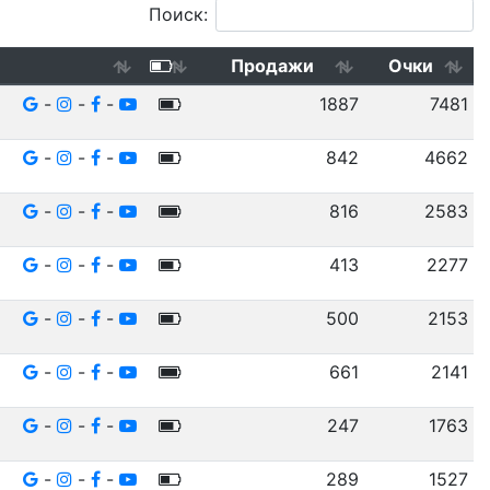
Поиск:
Продажи
Очки
-
-
-
1887
7481
-
-
-
842
4662
-
-
-
816
2583
-
-
-
413
2277
-
-
-
500
2153
-
-
-
661
2141
-
-
-
247
1763
-
-
-
289
1527