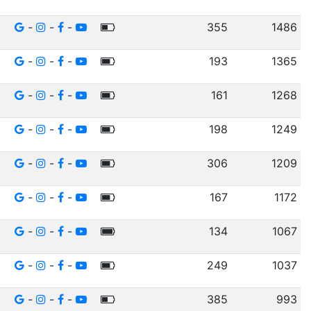
-
-
-
355
1486
-
-
-
193
1365
-
-
-
161
1268
-
-
-
198
1249
-
-
-
306
1209
-
-
-
167
1172
-
-
-
134
1067
-
-
-
249
1037
-
-
-
385
993