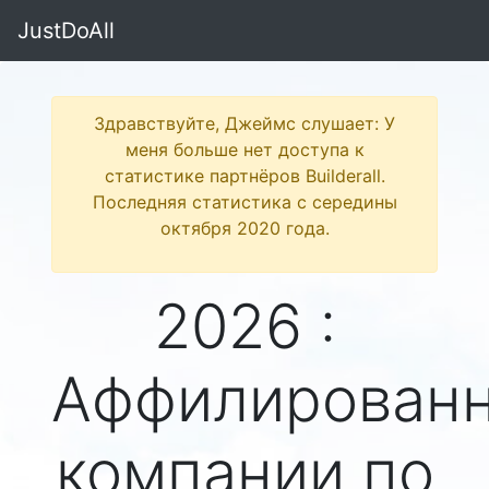
JustDoAll
Здравствуйте, Джеймс слушает: У
меня больше нет доступа к
статистике партнёров Builderall.
Последняя статистика с середины
октября 2020 года.
2026 :
Аффилирован
компании по