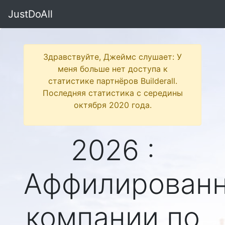
JustDoAll
Здравствуйте, Джеймс слушает: У
меня больше нет доступа к
статистике партнёров Builderall.
Последняя статистика с середины
октября 2020 года.
2026 :
Аффилирован
компании по