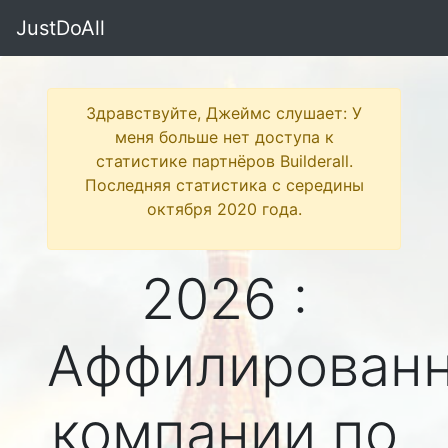
JustDoAll
Здравствуйте, Джеймс слушает: У
меня больше нет доступа к
статистике партнёров Builderall.
Последняя статистика с середины
октября 2020 года.
2026 :
Аффилирован
компании по