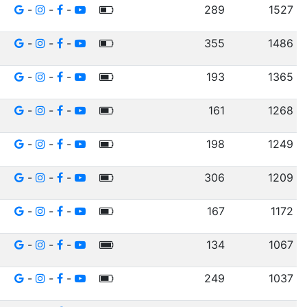
-
-
-
289
1527
-
-
-
355
1486
-
-
-
193
1365
-
-
-
161
1268
-
-
-
198
1249
-
-
-
306
1209
-
-
-
167
1172
-
-
-
134
1067
-
-
-
249
1037