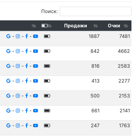
Поиск:
Продажи
Очки
-
-
-
1887
7481
-
-
-
842
4662
-
-
-
816
2583
-
-
-
413
2277
-
-
-
500
2153
-
-
-
661
2141
-
-
-
247
1763